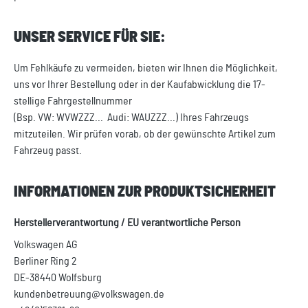
UNSER SERVICE FÜR SIE:
Um Fehlkäufe zu vermeiden, bieten wir Ihnen die Möglichkeit,
uns vor Ihrer Bestellung oder in der Kaufabwicklung die 17-
stellige Fahrgestellnummer
(Bsp. VW: WVWZZZ... Audi: WAUZZZ...) Ihres Fahrzeugs
mitzuteilen. Wir prüfen vorab, ob der gewünschte Artikel zum
Fahrzeug passt.
INFORMATIONEN ZUR PRODUKTSICHERHEIT
Herstellerverantwortung / EU verantwortliche Person
Volkswagen AG
Berliner Ring 2
DE-38440 Wolfsburg
kundenbetreuung@volkswagen.de