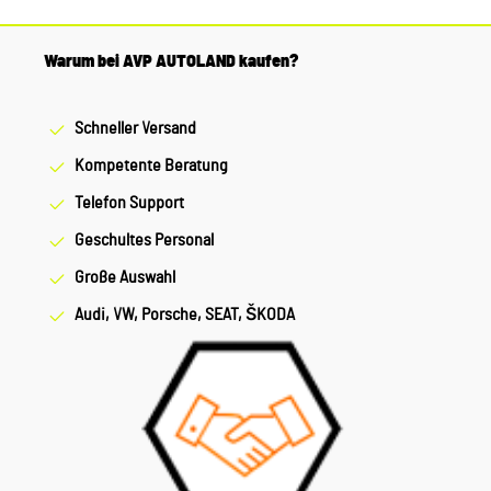
Warum bei AVP AUTOLAND kaufen?
Schneller Versand
Kompetente Beratung
Telefon Support
Geschultes Personal
Große Auswahl
Audi, VW, Porsche, SEAT, ŠKODA