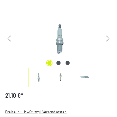
Bildergalerie überspringen
21,10 €*
Preise inkl. MwSt. zzgl. Versandkosten