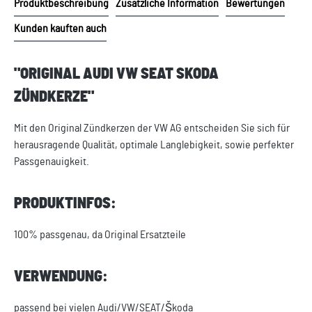
Produktbeschreibung
Zusätzliche Information
Bewertungen
Kunden kauften auch
"ORIGINAL AUDI VW SEAT SKODA
ZÜNDKERZE"
Mit den Original Zündkerzen der VW AG entscheiden Sie sich für
herausragende Qualität, optimale Langlebigkeit, sowie perfekter
Passgenauigkeit.
PRODUKTINFOS:
100% passgenau, da Original Ersatzteile
VERWENDUNG:
passend bei vielen Audi/VW/SEAT/Škoda