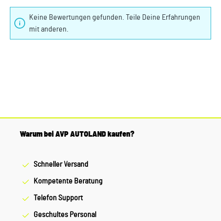
Keine Bewertungen gefunden. Teile Deine Erfahrungen
mit anderen.
Warum bei AVP AUTOLAND kaufen?
Schneller Versand
Kompetente Beratung
Telefon Support
Geschultes Personal