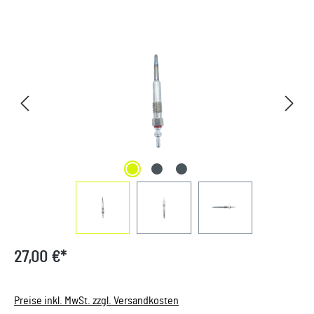
Bildergalerie überspringen
27,00 €*
Preise inkl. MwSt. zzgl. Versandkosten