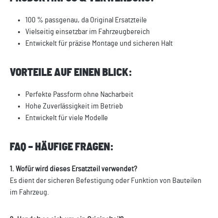
100 % passgenau, da Original Ersatzteile
Vielseitig einsetzbar im Fahrzeugbereich
Entwickelt für präzise Montage und sicheren Halt
VORTEILE AUF EINEN BLICK:
Perfekte Passform ohne Nacharbeit
Hohe Zuverlässigkeit im Betrieb
Entwickelt für viele Modelle
FAQ – HÄUFIGE FRAGEN:
1. Wofür wird dieses Ersatzteil verwendet?
Es dient der sicheren Befestigung oder Funktion von Bauteilen
im Fahrzeug.