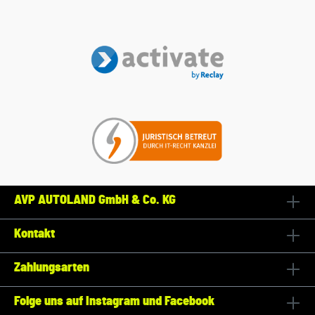
AVP AUTOLAND GmbH & Co. KG
Kontakt
Zahlungsarten
Folge uns auf Instagram und Facebook