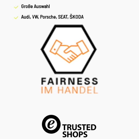
Große Auswahl
Audi, VW, Porsche, SEAT, ŠKODA