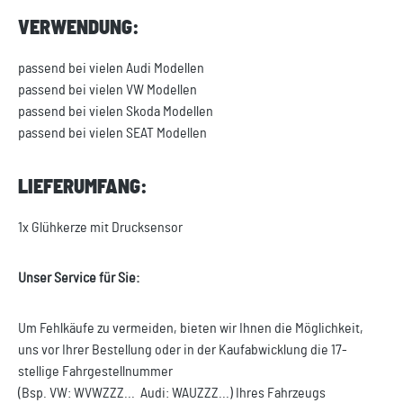
VERWENDUNG:
passend bei vielen Audi Modellen
passend bei vielen VW Modellen
passend bei vielen Skoda Modellen
passend bei vielen SEAT Modellen
LIEFERUMFANG:
1x Glühkerze mit Drucksensor
Unser Service für Sie:
Um Fehlkäufe zu vermeiden, bieten wir Ihnen die Möglichkeit,
uns vor Ihrer Bestellung oder in der Kaufabwicklung die 17-
stellige Fahrgestellnummer
(Bsp. VW: WVWZZZ... Audi: WAUZZZ...) Ihres Fahrzeugs