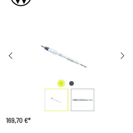
Bildergalerie überspringen
169,70 €*