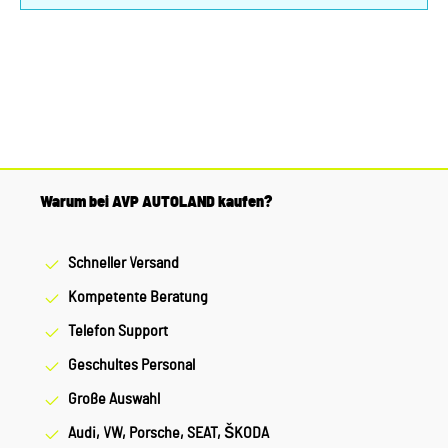
Warum bei AVP AUTOLAND kaufen?
Schneller Versand
Kompetente Beratung
Telefon Support
Geschultes Personal
Große Auswahl
Audi, VW, Porsche, SEAT, ŠKODA