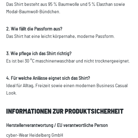
Das Shirt besteht aus 95 % Baumwolle und 5 % Elasthan sowie
Modal-Baumwoll-Bündchen.
2. Wie fällt die Passform aus?
Das Shirt hat eine leicht körpernahe, moderne Passform.
3. Wie pflege ich das Shirt richtig?
Es ist bei 30 °C maschinenwaschbar und nicht trocknergeeignet.
4. Für welche Anlässe eignet sich das Shirt?
Ideal für Alltag, Freizeit sowie einen modernen Business Casual
Look.
INFORMATIONEN ZUR PRODUKTSICHERHEIT
Herstellerverantwortung / EU verantwortliche Person
cyber-Wear Heidelberg GmbH