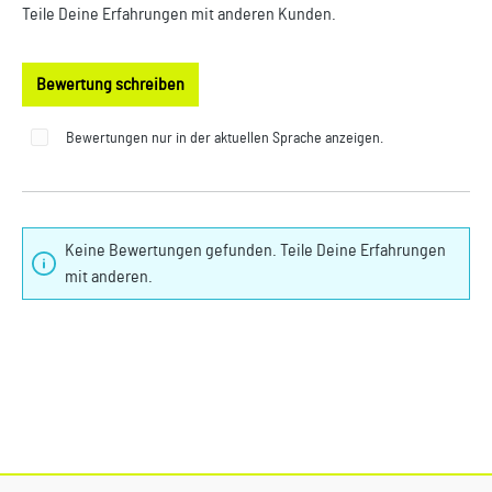
Teile Deine Erfahrungen mit anderen Kunden.
Bewertung schreiben
Bewertungen nur in der aktuellen Sprache anzeigen.
Keine Bewertungen gefunden. Teile Deine Erfahrungen
mit anderen.