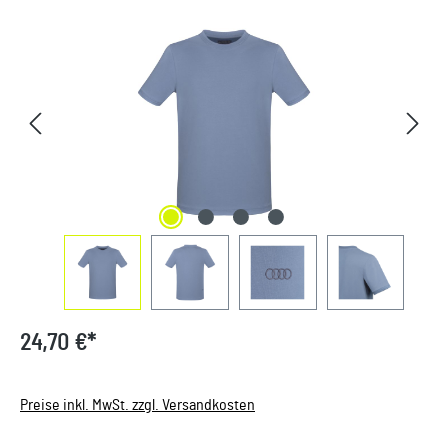
Bildergalerie überspringen
24,70 €*
Preise inkl. MwSt. zzgl. Versandkosten