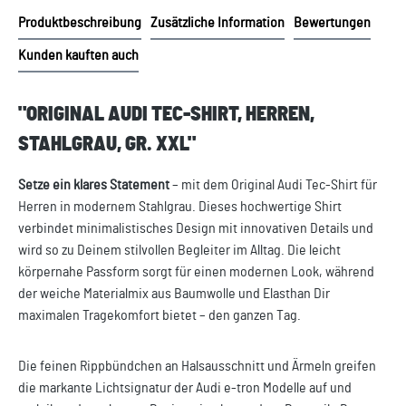
Produktbeschreibung
Zusätzliche Information
Bewertungen
Kunden kauften auch
"ORIGINAL AUDI TEC-SHIRT, HERREN,
STAHLGRAU, GR. XXL"
Setze ein klares Statement
– mit dem Original Audi Tec-Shirt für
Herren in modernem Stahlgrau. Dieses hochwertige Shirt
verbindet minimalistisches Design mit innovativen Details und
wird so zu Deinem stilvollen Begleiter im Alltag. Die leicht
körpernahe Passform sorgt für einen modernen Look, während
der weiche Materialmix aus Baumwolle und Elasthan Dir
maximalen Tragekomfort bietet – den ganzen Tag.
Die feinen Rippbündchen an Halsausschnitt und Ärmeln greifen
die markante Lichtsignatur der Audi e-tron Modelle auf und