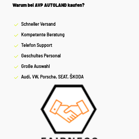
Warum bei AVP AUTOLAND kaufen?
Schneller Versand
Kompetente Beratung
Telefon Support
Geschultes Personal
Große Auswahl
Audi, VW, Porsche, SEAT, ŠKODA