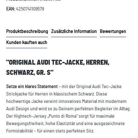
EAN:
4250741109579
Produktbeschreibung
Zusätzliche Information
Bewertungen
Kunden kauften auch
"ORIGINAL AUDI TEC-JACKE, HERREN,
SCHWARZ, GR. S"
Setze ein klares Statement
– mit der Original Audi Tec-Jacke
Strickjacke für Herren in klassischem Schwarz. Diese
hochwertige Jacke vereint innovatives Material mit modernem
Audi Design und wird so zu Deinem perfekten Begleiter im Alltag.
Der Hightech-Jersey „Punto di Roma“ sorgt für maximale
Bewegungsfreiheit, hohe Elastizität und eine ausgezeichnete
Formstabilität – für einen stets perfekten Sitz.