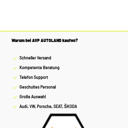
Warum bei AVP AUTOLAND kaufen?
Schneller Versand
Kompetente Beratung
Telefon Support
Geschultes Personal
Große Auswahl
Audi, VW, Porsche, SEAT, ŠKODA