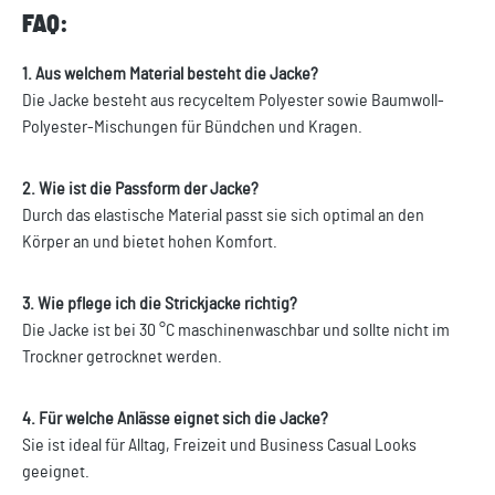
FAQ:
1. Aus welchem Material besteht die Jacke?
Die Jacke besteht aus recyceltem Polyester sowie Baumwoll-
Polyester-Mischungen für Bündchen und Kragen.
2. Wie ist die Passform der Jacke?
Durch das elastische Material passt sie sich optimal an den
Körper an und bietet hohen Komfort.
3. Wie pflege ich die Strickjacke richtig?
Die Jacke ist bei 30 °C maschinenwaschbar und sollte nicht im
Trockner getrocknet werden.
4. Für welche Anlässe eignet sich die Jacke?
Sie ist ideal für Alltag, Freizeit und Business Casual Looks
geeignet.