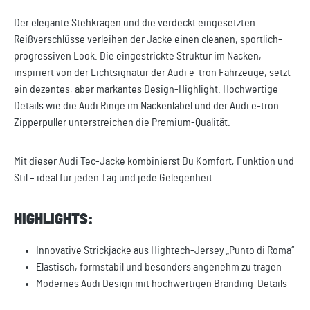
Der elegante Stehkragen und die verdeckt eingesetzten
Reißverschlüsse verleihen der Jacke einen cleanen, sportlich-
progressiven Look. Die eingestrickte Struktur im Nacken,
inspiriert von der Lichtsignatur der Audi e-tron Fahrzeuge, setzt
ein dezentes, aber markantes Design-Highlight. Hochwertige
Details wie die Audi Ringe im Nackenlabel und der Audi e-tron
Zipperpuller unterstreichen die Premium-Qualität.
Mit dieser Audi Tec-Jacke kombinierst Du Komfort, Funktion und
Stil – ideal für jeden Tag und jede Gelegenheit.
HIGHLIGHTS:
Innovative Strickjacke aus Hightech-Jersey „Punto di Roma“
Elastisch, formstabil und besonders angenehm zu tragen
Modernes Audi Design mit hochwertigen Branding-Details