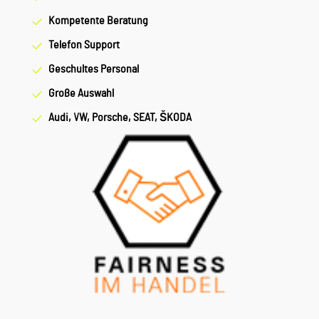
Kompetente Beratung
Telefon Support
Geschultes Personal
Große Auswahl
Audi, VW, Porsche, SEAT, ŠKODA