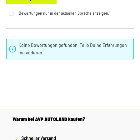
Bewertungen nur in der aktuellen Sprache anzeigen.
Keine Bewertungen gefunden. Teile Deine Erfahrungen
mit anderen.
Warum bei AVP AUTOLAND kaufen?
Schneller Versand