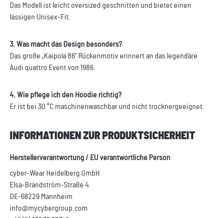
Das Modell ist leicht oversized geschnitten und bietet einen
lässigen Unisex-Fit.
3. Was macht das Design besonders?
Das große „Kaipola 86“ Rückenmotiv erinnert an das legendäre
Audi quattro Event von 1986.
4. Wie pflege ich den Hoodie richtig?
Er ist bei 30 °C maschinenwaschbar und nicht trocknergeeignet.
INFORMATIONEN ZUR PRODUKTSICHERHEIT
Herstellerverantwortung / EU verantwortliche Person
cyber-Wear Heidelberg GmbH
Elsa-Brändström-Straße 4
DE-68229 Mannheim
info@mycybergroup.com