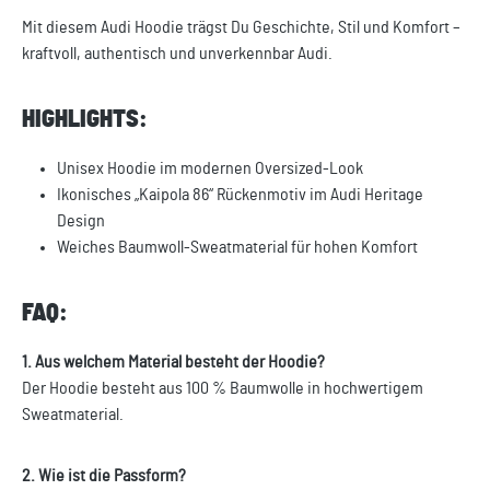
Mit diesem Audi Hoodie trägst Du Geschichte, Stil und Komfort –
kraftvoll, authentisch und unverkennbar Audi.
HIGHLIGHTS:
Unisex Hoodie im modernen Oversized-Look
Ikonisches „Kaipola 86“ Rückenmotiv im Audi Heritage
Design
Weiches Baumwoll-Sweatmaterial für hohen Komfort
FAQ:
1. Aus welchem Material besteht der Hoodie?
Der Hoodie besteht aus 100 % Baumwolle in hochwertigem
Sweatmaterial.
2. Wie ist die Passform?