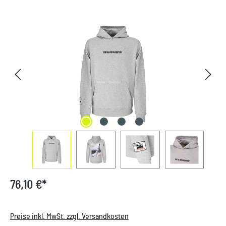
Bildergalerie überspringen
76,10 €*
Preise inkl. MwSt. zzgl. Versandkosten