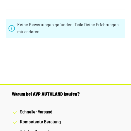
Keine Bewertungen gefunden. Teile Deine Erfahrungen
mit anderen.
Warum bei AVP AUTOLAND kaufen?
Schneller Versand
Kompetente Beratung