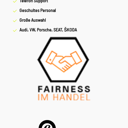
Telefon Support
Geschultes Personal
Große Auswahl
Audi, VW, Porsche, SEAT, ŠKODA