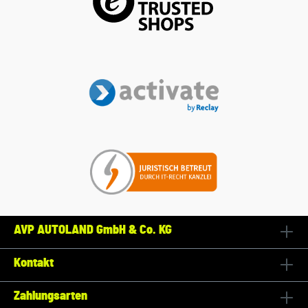
AVP AUTOLAND GmbH & Co. KG
Kontakt
Zahlungsarten