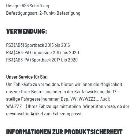
Design: RS3 Schriftzug
Befestigungsart: 2-Punkt-Befestigung
VERWENDUNG:
RS3 (AB3) Sportback 2015 bis 2016
RS3 (AB3-PA) Limousine 2017 bis 2020
RS3 (AB3-PA) Sportback 2017 bis 2020
Unser Service für Sie:
Um Fehlkäufe zu vermeiden, bieten wir Ihnen die Möglichkeit,
uns vor Ihrer Bestellung oder in der Kaufabwicklung die 17-
stellige Fahrgestellnummer (Bsp. VW: WVWZZZ... Audi:
WAUZZZ...) Ihres Fahrzeugs mitzuteilen. Wir prüfen vorab, ob der
gewünschte Artikel zum Fahrzeug passt.
INFORMATIONEN ZUR PRODUKTSICHERHEIT