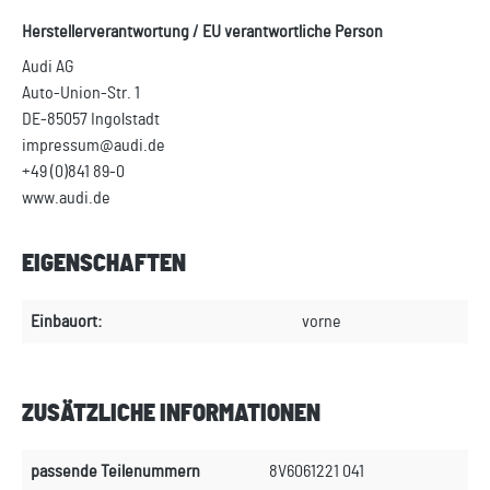
Herstellerverantwortung / EU verantwortliche Person
Audi AG
Auto-Union-Str. 1
DE-85057 Ingolstadt
impressum@audi.de
+49 (0)841 89-0
www.audi.de
EIGENSCHAFTEN
Einbauort:
vorne
ZUSÄTZLICHE INFORMATIONEN
passende Teilenummern
8V6061221 041