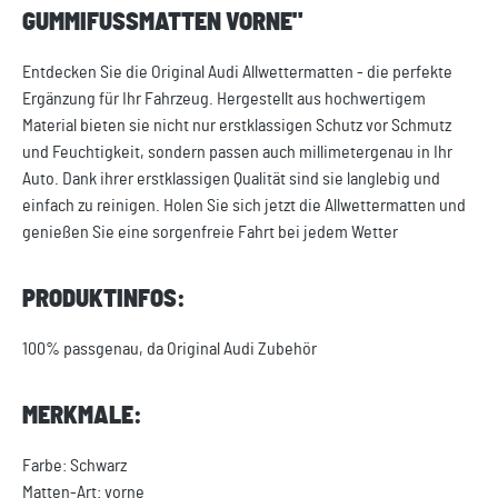
GUMMIFUSSMATTEN VORNE"
Entdecken Sie die Original Audi Allwettermatten - die perfekte
Ergänzung für Ihr Fahrzeug. Hergestellt aus hochwertigem
Material bieten sie nicht nur erstklassigen Schutz vor Schmutz
und Feuchtigkeit, sondern passen auch millimetergenau in Ihr
Auto. Dank ihrer erstklassigen Qualität sind sie langlebig und
einfach zu reinigen. Holen Sie sich jetzt die Allwettermatten und
genießen Sie eine sorgenfreie Fahrt bei jedem Wetter
PRODUKTINFOS:
100% passgenau, da Original Audi Zubehör
MERKMALE:
Farbe: Schwarz
Matten-Art: vorne