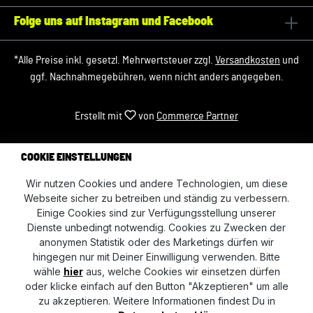
Folge uns auf Instagram und Facebook
*Alle Preise inkl. gesetzl. Mehrwertsteuer zzgl.
Versandkosten
und
ggf. Nachnahmegebühren, wenn nicht anders angegeben.
Erstellt mit
von
Commerce Partner
COOKIE EINSTELLUNGEN
Wir nutzen Cookies und andere Technologien, um diese
Webseite sicher zu betreiben und ständig zu verbessern.
Einige Cookies sind zur Verfügungsstellung unserer
Dienste unbedingt notwendig. Cookies zu Zwecken der
anonymen Statistik oder des Marketings dürfen wir
hingegen nur mit Deiner Einwilligung verwenden. Bitte
wähle
hier
aus, welche Cookies wir einsetzen dürfen
oder klicke einfach auf den Button "Akzeptieren" um alle
zu akzeptieren. Weitere Informationen findest Du in