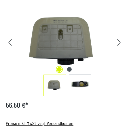
Bildergalerie überspringen
56,50 €*
Preise inkl. MwSt. zzgl. Versandkosten