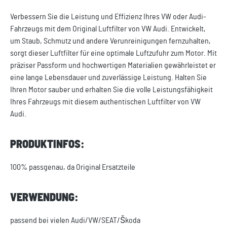
Verbessern Sie die Leistung und Effizienz Ihres VW oder Audi-
Fahrzeugs mit dem Original Luftfilter von VW Audi. Entwickelt,
um Staub, Schmutz und andere Verunreinigungen fernzuhalten,
sorgt dieser Luftfilter für eine optimale Luftzufuhr zum Motor. Mit
präziser Passform und hochwertigen Materialien gewährleistet er
eine lange Lebensdauer und zuverlässige Leistung. Halten Sie
Ihren Motor sauber und erhalten Sie die volle Leistungsfähigkeit
Ihres Fahrzeugs mit diesem authentischen Luftfilter von VW
Audi.
PRODUKTINFOS:
100% passgenau, da Original Ersatzteile
VERWENDUNG:
passend bei vielen Audi/VW/SEAT/Škoda