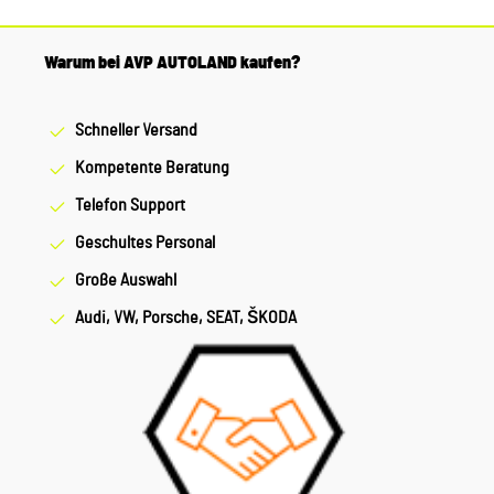
Warum bei AVP AUTOLAND kaufen?
Schneller Versand
Kompetente Beratung
Telefon Support
Geschultes Personal
Große Auswahl
Audi, VW, Porsche, SEAT, ŠKODA