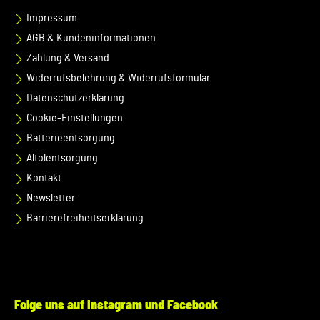
Impressum
AGB & Kundeninformationen
Zahlung & Versand
Widerrufsbelehrung & Widerrufsformular
Datenschutzerklärung
Cookie-Einstellungen
Batterieentsorgung
Altölentsorgung
Kontakt
Newsletter
Barrierefreiheitserklärung
Folge uns auf Instagram und Facebook