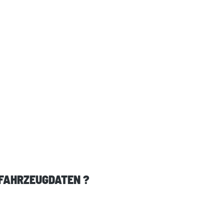
 FAHRZEUGDATEN ?