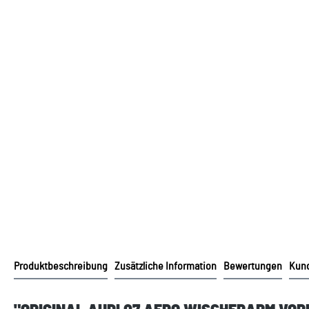
Produktbeschreibung
Zusätzliche Information
Bewertungen
Kund