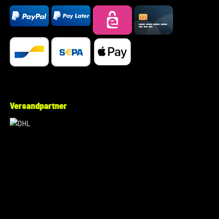
Versandpartner