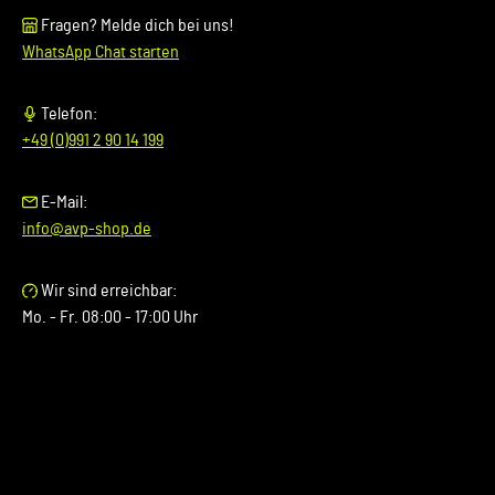
Fragen? Melde dich bei uns!
WhatsApp Chat starten
Telefon:
+49 (0)991 2 90 14 199
E-Mail:
info@avp-shop.de
Wir sind erreichbar:
Mo. - Fr. 08:00 - 17:00 Uhr