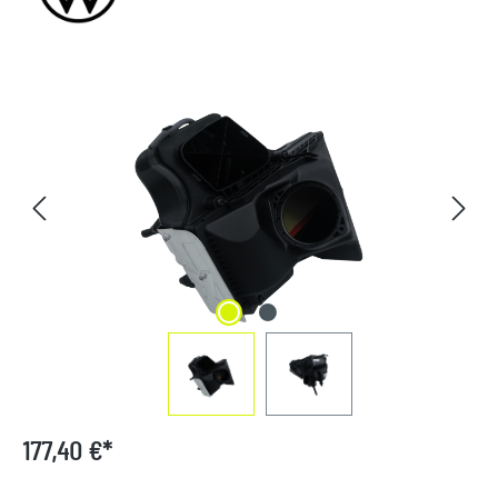
Bildergalerie überspringen
177,40 €*