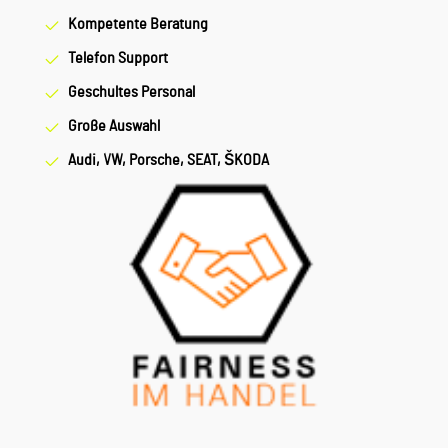
Kompetente Beratung
Telefon Support
Geschultes Personal
Große Auswahl
Audi, VW, Porsche, SEAT, ŠKODA