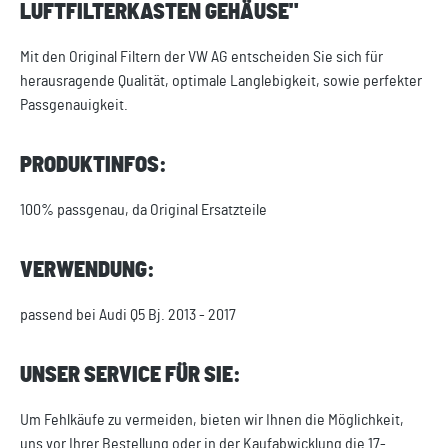
LUFTFILTERKASTEN GEHÄUSE"
Mit den Original Filtern der VW AG entscheiden Sie sich für
herausragende Qualität, optimale Langlebigkeit, sowie perfekter
Passgenauigkeit.
PRODUKTINFOS:
100% passgenau, da Original Ersatzteile
VERWENDUNG:
passend bei Audi Q5 Bj. 2013 - 2017
UNSER SERVICE FÜR SIE:
Um Fehlkäufe zu vermeiden, bieten wir Ihnen die Möglichkeit,
uns vor Ihrer Bestellung oder in der Kaufabwicklung die 17-