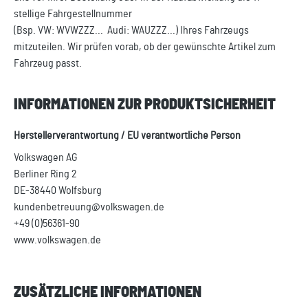
stellige Fahrgestellnummer
(Bsp. VW: WVWZZZ... Audi: WAUZZZ...) Ihres Fahrzeugs
mitzuteilen. Wir prüfen vorab, ob der gewünschte Artikel zum
Fahrzeug passt.
INFORMATIONEN ZUR PRODUKTSICHERHEIT
Herstellerverantwortung / EU verantwortliche Person
Volkswagen AG
Berliner Ring 2
DE-38440 Wolfsburg
kundenbetreuung@volkswagen.de
+49 (0)56361-90
www.volkswagen.de
ZUSÄTZLICHE INFORMATIONEN