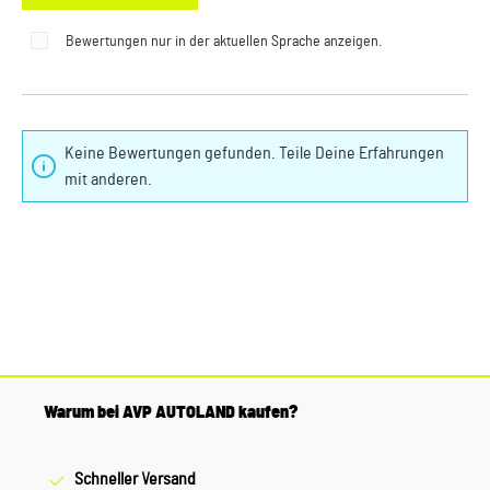
Bewertungen nur in der aktuellen Sprache anzeigen.
Keine Bewertungen gefunden. Teile Deine Erfahrungen
mit anderen.
Warum bei AVP AUTOLAND kaufen?
Schneller Versand