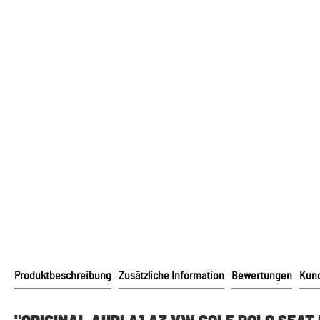
Produktbeschreibung
Zusätzliche Information
Bewertungen
Kund