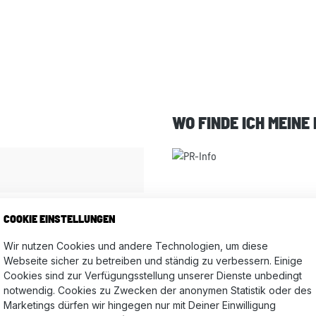
WO FINDE ICH MEINE
tle, Altea, Ibiza, Leon, Fabia,
COOKIE EINSTELLUNGEN
Wir nutzen Cookies und andere Technologien, um diese
Webseite sicher zu betreiben und ständig zu verbessern. Einige
Cookies sind zur Verfügungsstellung unserer Dienste unbedingt
notwendig. Cookies zu Zwecken der anonymen Statistik oder des
Marketings dürfen wir hingegen nur mit Deiner Einwilligung