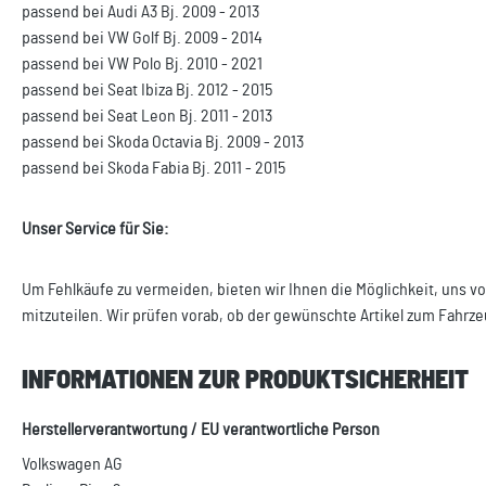
passend bei Audi A3 Bj. 2009 - 2013
passend bei VW Golf Bj. 2009 - 2014
passend bei VW Polo Bj. 2010 - 2021
passend bei Seat Ibiza Bj. 2012 - 2015
passend bei Seat Leon Bj. 2011 - 2013
passend bei Skoda Octavia Bj. 2009 - 2013
passend bei Skoda Fabia Bj. 2011 - 2015
Unser Service für Sie:
Um Fehlkäufe zu vermeiden, bieten wir Ihnen die Möglichkeit, uns vo
mitzuteilen. Wir prüfen vorab, ob der gewünschte Artikel zum Fahrze
INFORMATIONEN ZUR PRODUKTSICHERHEIT
Herstellerverantwortung / EU verantwortliche Person
Volkswagen AG