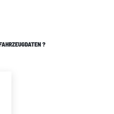
 FAHRZEUGDATEN ?