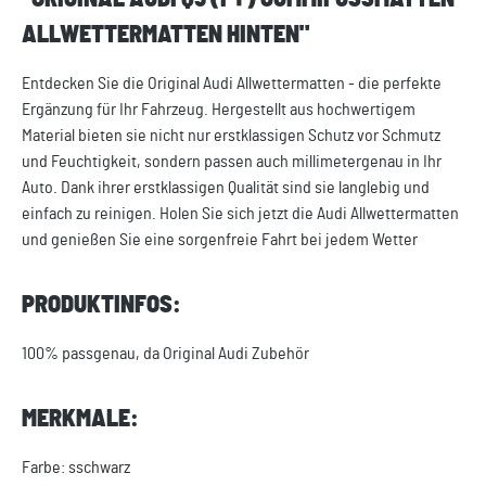
LLWETTERMATTEN HINTEN"
Entdecken Sie die Original Audi Allwettermatten - die perfekte
Ergänzung für Ihr Fahrzeug. Hergestellt aus hochwertigem
Material bieten sie nicht nur erstklassigen Schutz vor Schmutz
und Feuchtigkeit, sondern passen auch millimetergenau in Ihr
Auto. Dank ihrer erstklassigen Qualität sind sie langlebig und
einfach zu reinigen. Holen Sie sich jetzt die Audi Allwettermatten
und genießen Sie eine sorgenfreie Fahrt bei jedem Wetter
PRODUKTINFOS:
100% passgenau, da Original Audi Zubehör
MERKMALE:
Farbe: sschwarz