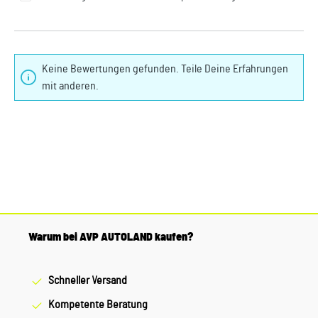
Keine Bewertungen gefunden. Teile Deine Erfahrungen
mit anderen.
Warum bei AVP AUTOLAND kaufen?
Schneller Versand
Kompetente Beratung