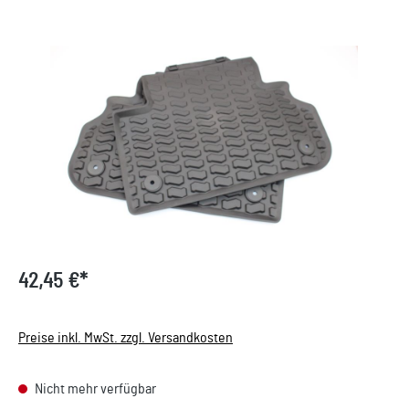
Bildergalerie überspringen
42,45 €*
Preise inkl. MwSt. zzgl. Versandkosten
Nicht mehr verfügbar