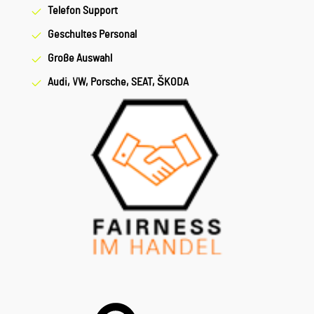
Telefon Support
Geschultes Personal
Große Auswahl
Audi, VW, Porsche, SEAT, ŠKODA