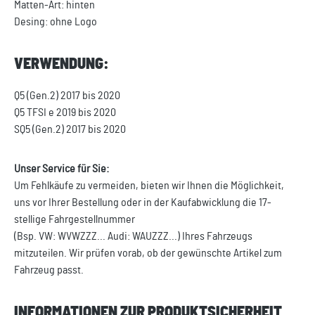
Matten-Art: hinten
Desing: ohne Logo
VERWENDUNG:
Q5 (Gen.2) 2017 bis 2020
Q5 TFSI e 2019 bis 2020
SQ5 (Gen.2) 2017 bis 2020
Unser Service für Sie:
Um Fehlkäufe zu vermeiden, bieten wir Ihnen die Möglichkeit,
uns vor Ihrer Bestellung oder in der Kaufabwicklung die 17-
stellige Fahrgestellnummer
(Bsp. VW: WVWZZZ... Audi: WAUZZZ...) Ihres Fahrzeugs
mitzuteilen. Wir prüfen vorab, ob der gewünschte Artikel zum
Fahrzeug passt.
INFORMATIONEN ZUR PRODUKTSICHERHEIT