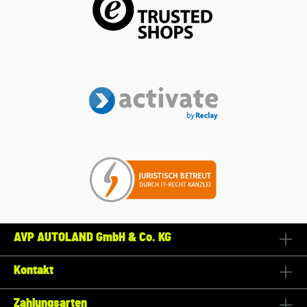
AVP AUTOLAND GmbH & Co. KG
Kontakt
Zahlungsarten