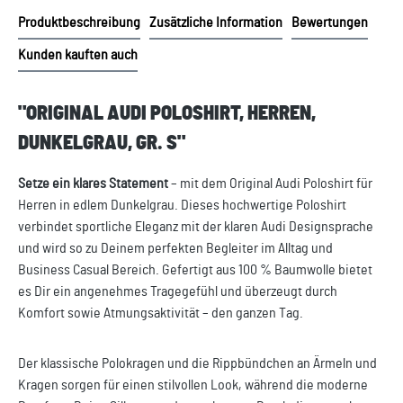
Produktbeschreibung
Zusätzliche Information
Bewertungen
Kunden kauften auch
"ORIGINAL AUDI POLOSHIRT, HERREN,
DUNKELGRAU, GR. S"
Setze ein klares Statement
– mit dem Original Audi Poloshirt für
Herren in edlem Dunkelgrau. Dieses hochwertige Poloshirt
verbindet sportliche Eleganz mit der klaren Audi Designsprache
und wird so zu Deinem perfekten Begleiter im Alltag und
Business Casual Bereich. Gefertigt aus 100 % Baumwolle bietet
es Dir ein angenehmes Tragegefühl und überzeugt durch
Komfort sowie Atmungsaktivität – den ganzen Tag.
Der klassische Polokragen und die Rippbündchen an Ärmeln und
Kragen sorgen für einen stilvollen Look, während die moderne