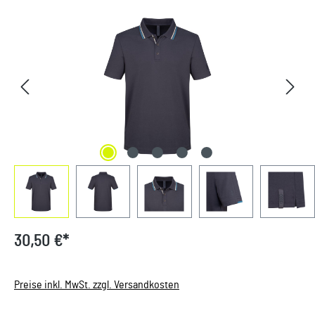
Bildergalerie überspringen
30,50 €*
Preise inkl. MwSt. zzgl. Versandkosten