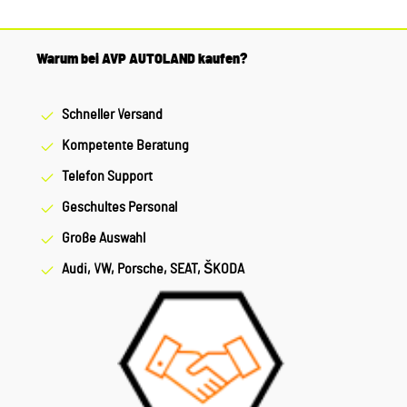
Warum bei AVP AUTOLAND kaufen?
Schneller Versand
Kompetente Beratung
Telefon Support
Geschultes Personal
Große Auswahl
Audi, VW, Porsche, SEAT, ŠKODA