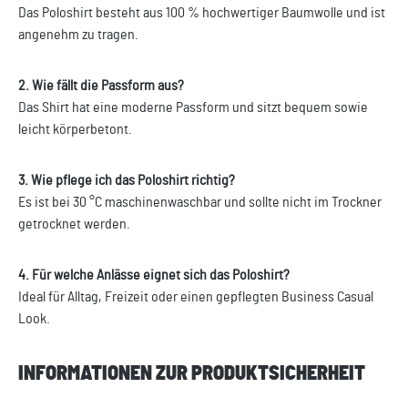
Das Poloshirt besteht aus 100 % hochwertiger Baumwolle und ist
angenehm zu tragen.
2. Wie fällt die Passform aus?
Das Shirt hat eine moderne Passform und sitzt bequem sowie
leicht körperbetont.
3. Wie pflege ich das Poloshirt richtig?
Es ist bei 30 °C maschinenwaschbar und sollte nicht im Trockner
getrocknet werden.
4. Für welche Anlässe eignet sich das Poloshirt?
Ideal für Alltag, Freizeit oder einen gepflegten Business Casual
Look.
INFORMATIONEN ZUR PRODUKTSICHERHEIT