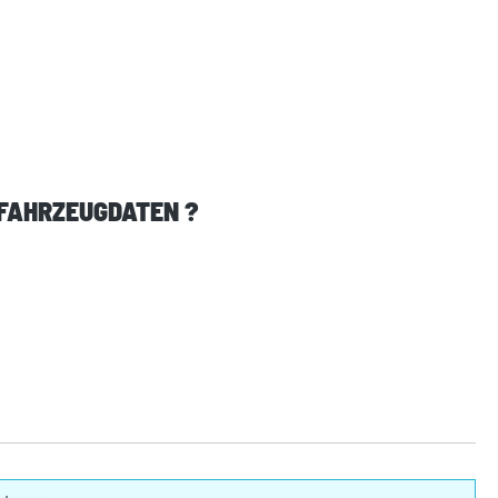
 FAHRZEUGDATEN ?