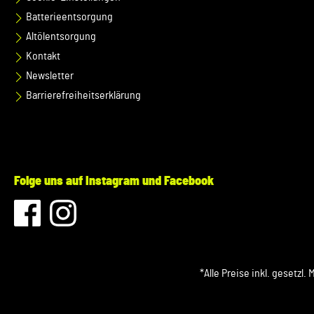
Batterieentsorgung
Altölentsorgung
Kontakt
Newsletter
Barrierefreiheitserklärung
Folge uns auf Instagram und Facebook
*Alle Preise inkl. gesetzl.