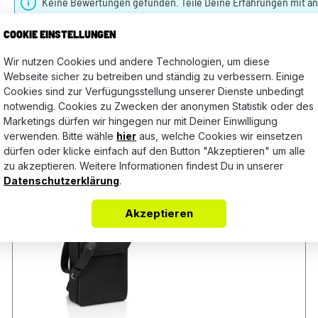
Keine Bewertungen gefunden. Teile Deine Erfahrungen mit a
COOKIE EINSTELLUNGEN
Wir nutzen Cookies und andere Technologien, um diese
Webseite sicher zu betreiben und ständig zu verbessern. Einige
Cookies sind zur Verfügungsstellung unserer Dienste unbedingt
notwendig. Cookies zu Zwecken der anonymen Statistik oder des
Marketings dürfen wir hingegen nur mit Deiner Einwilligung
verwenden. Bitte wähle
hier
aus, welche Cookies wir einsetzen
dürfen oder klicke einfach auf den Button "Akzeptieren" um alle
zu akzeptieren. Weitere Informationen findest Du in unserer
Datenschutzerklärung
.
Akzeptieren