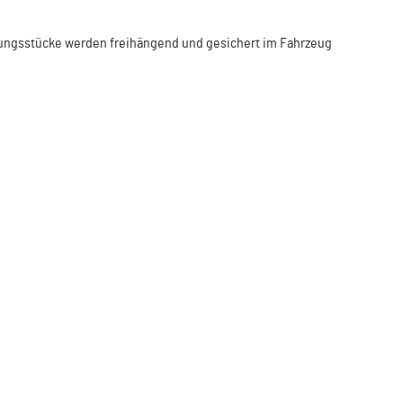
eidungsstücke werden freihängend und gesichert im Fahrzeug