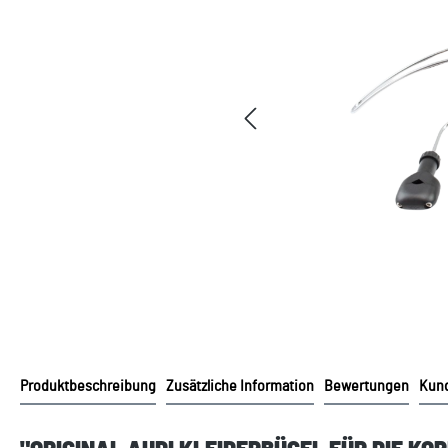
Produktbeschreibung
Zusätzliche Information
Bewertungen
Kund