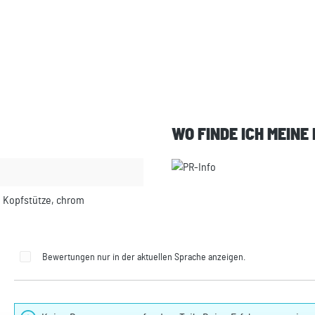
WO FINDE ICH MEINE
ie Kopfstütze, chrom
Bewertungen nur in der aktuellen Sprache anzeigen.