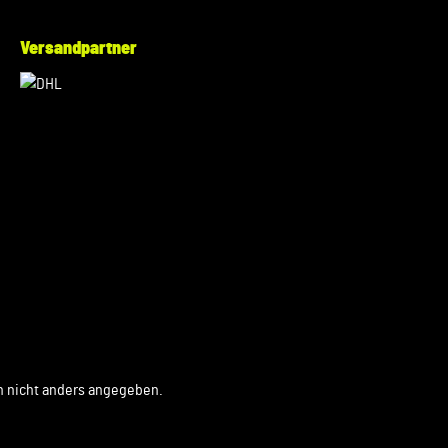
Versandpartner
 nicht anders angegeben.