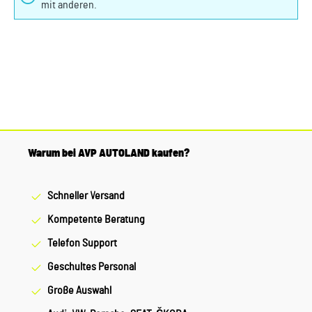
mit anderen.
Warum bei AVP AUTOLAND kaufen?
Schneller Versand
Kompetente Beratung
Telefon Support
Geschultes Personal
Große Auswahl