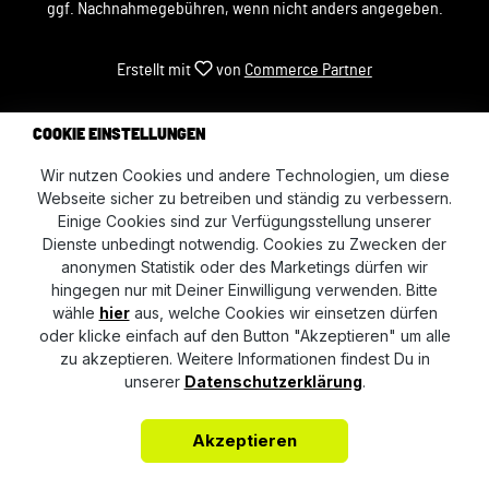
ggf. Nachnahmegebühren, wenn nicht anders angegeben.
Erstellt mit
von
Commerce Partner
COOKIE EINSTELLUNGEN
Wir nutzen Cookies und andere Technologien, um diese
Webseite sicher zu betreiben und ständig zu verbessern.
Einige Cookies sind zur Verfügungsstellung unserer
Dienste unbedingt notwendig. Cookies zu Zwecken der
anonymen Statistik oder des Marketings dürfen wir
hingegen nur mit Deiner Einwilligung verwenden. Bitte
wähle
hier
aus, welche Cookies wir einsetzen dürfen
oder klicke einfach auf den Button "Akzeptieren" um alle
zu akzeptieren. Weitere Informationen findest Du in
unserer
Datenschutzerklärung
.
Akzeptieren