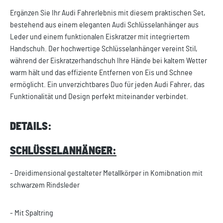
Ergänzen Sie Ihr Audi Fahrerlebnis mit diesem praktischen Set,
bestehend aus einem eleganten Audi Schlüsselanhänger aus
Leder und einem funktionalen Eiskratzer mit integriertem
Handschuh. Der hochwertige Schlüsselanhänger vereint Stil,
während der Eiskratzerhandschuh Ihre Hände bei kaltem Wetter
warm hält und das effiziente Entfernen von Eis und Schnee
ermöglicht. Ein unverzichtbares Duo für jeden Audi Fahrer, das
Funktionalität und Design perfekt miteinander verbindet.
DETAILS:
SCHLÜSSELANHÄNGER:
- Dreidimensional gestalteter Metallkörper in Komibnation mit
schwarzem Rindsleder
- Mit Spaltring