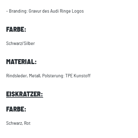
- Branding: Gravur des Audi Ringe Logos
FARBE:
Schwarz/Silber
MATERIAL:
Rindsleder, Metall, Polsterung: TPE Kunstoff
EISKRATZER:
FARBE:
Schwarz, Rot