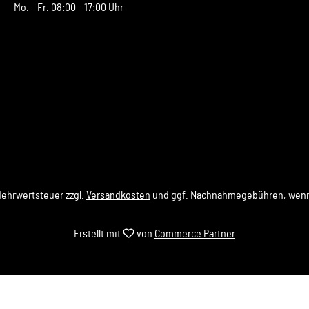
Mo. - Fr. 08:00 - 17:00 Uhr
 Mehrwertsteuer zzgl.
Versandkosten
und ggf. Nachnahmegebühren, wenn
Erstellt mit
von
Commerce Partner