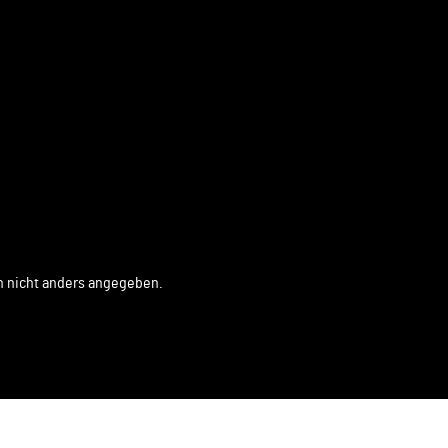
 nicht anders angegeben.