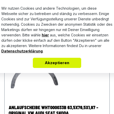
Wir nutzen Cookies und andere Technologien, um diese
Webseite sicher zu betreiben und ständig zu verbessern. Einige
Cookies sind zur Verfügungsstellung unserer Dienste unbedingt
notwendig. Cookies zu Zwecken der anonymen Statistik oder des
Marketings dürfen wir hingegen nur mit Deiner Einwilligung
verwenden. Bitte wähle
hier
aus, welche Cookies wir einsetzen
dürfen oder klicke einfach auf den Button "Akzeptieren" um alle
zu akzeptieren. Weitere Informationen findest Du in unserer
Datenschutzerklärung
.
Akzeptieren
ANLAUFSCHEIBE WHT000033B 63,5X76,5X1,97 -
ORIGINAL VW AUDI SEAT SKODA