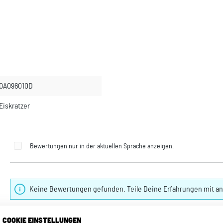
0A096010D
 Eiskratzer
Bewertungen nur in der aktuellen Sprache anzeigen.
Keine Bewertungen gefunden. Teile Deine Erfahrungen mit a
COOKIE EINSTELLUNGEN