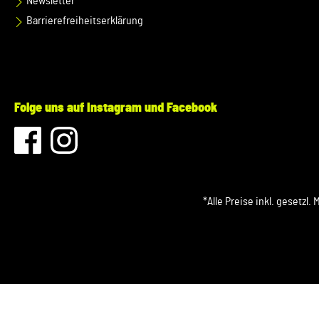
Newsletter
Barrierefreiheitserklärung
Folge uns auf Instagram und Facebook
*Alle Preise inkl. gesetzl.