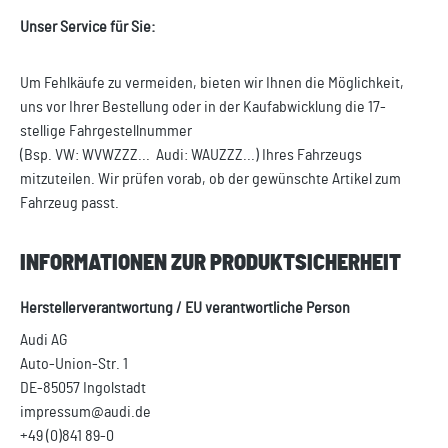
Unser Service für Sie:
Um Fehlkäufe zu vermeiden, bieten wir Ihnen die Möglichkeit,
uns vor Ihrer Bestellung oder in der Kaufabwicklung die 17-
stellige Fahrgestellnummer
(Bsp. VW: WVWZZZ... Audi: WAUZZZ...) Ihres Fahrzeugs
mitzuteilen. Wir prüfen vorab, ob der gewünschte Artikel zum
Fahrzeug passt.
INFORMATIONEN ZUR PRODUKTSICHERHEIT
Herstellerverantwortung / EU verantwortliche Person
Audi AG
Auto-Union-Str. 1
DE-85057 Ingolstadt
impressum@audi.de
+49 (0)841 89-0