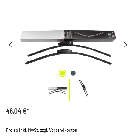
Bildergalerie überspringen
46,04 €*
Preise inkl. MwSt. zzgl. Versandkosten