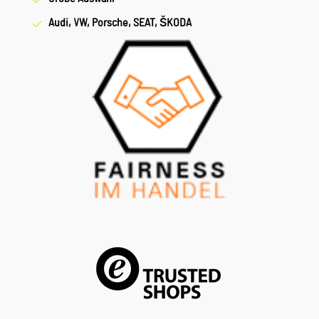
Audi, VW, Porsche, SEAT, ŠKODA