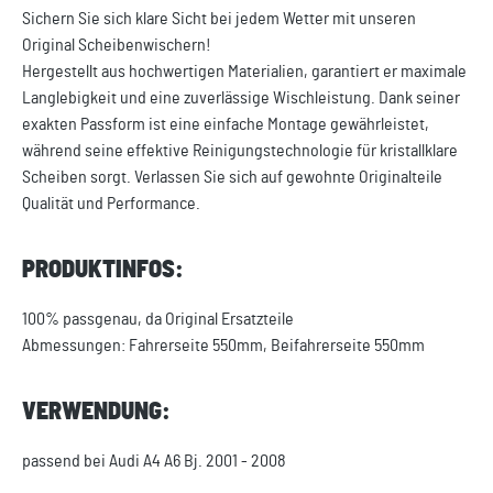
Sichern Sie sich klare Sicht bei jedem Wetter mit unseren
Original Scheibenwischern!
Hergestellt aus hochwertigen Materialien, garantiert er maximale
Langlebigkeit und eine zuverlässige Wischleistung. Dank seiner
exakten Passform ist eine einfache Montage gewährleistet,
während seine effektive Reinigungstechnologie für kristallklare
Scheiben sorgt. Verlassen Sie sich auf gewohnte Originalteile
Qualität und Performance.
PRODUKTINFOS:
100% passgenau, da Original Ersatzteile
Abmessungen: Fahrerseite 550mm, Beifahrerseite 550mm
VERWENDUNG:
passend bei Audi A4 A6 Bj. 2001 - 2008