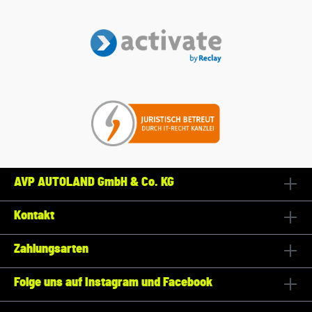
AVP AUTOLAND GmbH & Co. KG
Kontakt
Zahlungsarten
Folge uns auf Instagram und Facebook