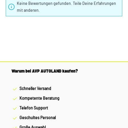
Keine Bewertungen gefunden. Teile Deine Erfahrungen
mit anderen.
Warum bei AVP AUTOLAND kaufen?
Schneller Versand
Kompetente Beratung
Telefon Support
Geschultes Personal
Große Auswahl