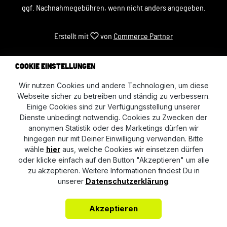
ggf. Nachnahmegebühren, wenn nicht anders angegeben.
Erstellt mit
von
Commerce Partner
COOKIE EINSTELLUNGEN
Wir nutzen Cookies und andere Technologien, um diese
Webseite sicher zu betreiben und ständig zu verbessern.
Einige Cookies sind zur Verfügungsstellung unserer
Dienste unbedingt notwendig. Cookies zu Zwecken der
anonymen Statistik oder des Marketings dürfen wir
hingegen nur mit Deiner Einwilligung verwenden. Bitte
wähle
hier
aus, welche Cookies wir einsetzen dürfen
oder klicke einfach auf den Button "Akzeptieren" um alle
zu akzeptieren. Weitere Informationen findest Du in
unserer
Datenschutzerklärung
.
Akzeptieren