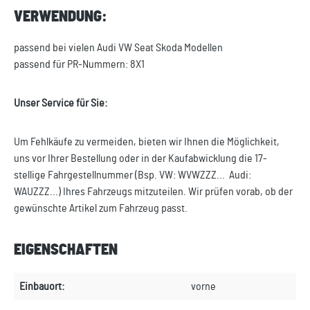
VERWENDUNG:
passend bei vielen Audi VW Seat Skoda Modellen
passend für PR-Nummern: 8X1
Unser Service für Sie:
Um Fehlkäufe zu vermeiden, bieten wir Ihnen die Möglichkeit,
uns vor Ihrer Bestellung oder in der Kaufabwicklung die 17-
stellige Fahrgestellnummer (Bsp. VW: WVWZZZ... Audi:
WAUZZZ...) Ihres Fahrzeugs mitzuteilen. Wir prüfen vorab, ob der
gewünschte Artikel zum Fahrzeug passt.
EIGENSCHAFTEN
Einbauort:
vorne