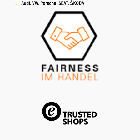
Audi, VW, Porsche, SEAT, ŠKODA