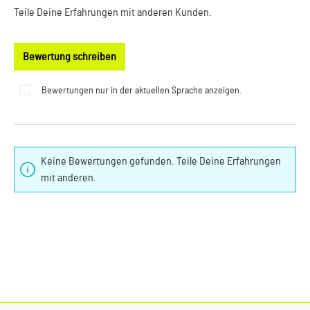
Teile Deine Erfahrungen mit anderen Kunden.
Bewertung schreiben
Bewertungen nur in der aktuellen Sprache anzeigen.
Keine Bewertungen gefunden. Teile Deine Erfahrungen
mit anderen.