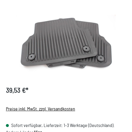
Bildergalerie überspringen
39,53 €*
Preise inkl. MwSt. zzgl. Versandkosten
Sofort verfügbar, Lieferzeit: 1-3 Werktage (Deutschland).