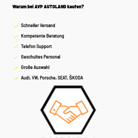
Warum bei AVP AUTOLAND kaufen?
Schneller Versand
Kompetente Beratung
Telefon Support
Geschultes Personal
Große Auswahl
Audi, VW, Porsche, SEAT, ŠKODA