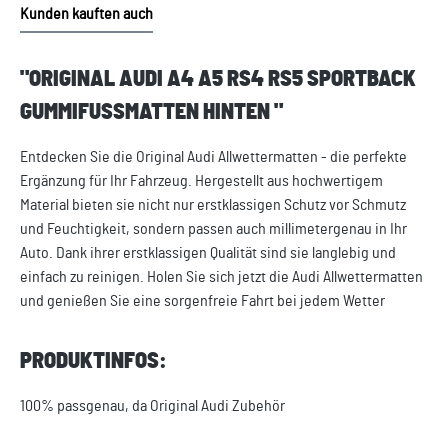
Kunden kauften auch
"ORIGINAL AUDI A4 A5 RS4 RS5 SPORTBACK
GUMMIFUSSMATTEN HINTEN "
Entdecken Sie die Original Audi Allwettermatten - die perfekte
Ergänzung für Ihr Fahrzeug. Hergestellt aus hochwertigem
Material bieten sie nicht nur erstklassigen Schutz vor Schmutz
und Feuchtigkeit, sondern passen auch millimetergenau in Ihr
Auto. Dank ihrer erstklassigen Qualität sind sie langlebig und
einfach zu reinigen. Holen Sie sich jetzt die Audi Allwettermatten
und genießen Sie eine sorgenfreie Fahrt bei jedem Wetter
PRODUKTINFOS:
100% passgenau, da Original Audi Zubehör