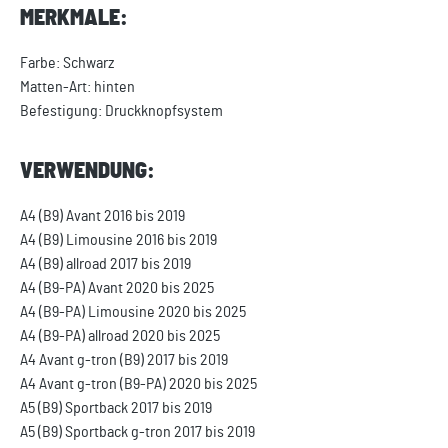
MERKMALE:
Farbe: Schwarz
Matten-Art: hinten
Befestigung: Druckknopfsystem
VERWENDUNG:
A4 (B9) Avant 2016 bis 2019
A4 (B9) Limousine 2016 bis 2019
A4 (B9) allroad 2017 bis 2019
A4 (B9-PA) Avant 2020 bis 2025
A4 (B9-PA) Limousine 2020 bis 2025
A4 (B9-PA) allroad 2020 bis 2025
A4 Avant g-tron (B9) 2017 bis 2019
A4 Avant g-tron (B9-PA) 2020 bis 2025
A5 (B9) Sportback 2017 bis 2019
A5 (B9) Sportback g-tron 2017 bis 2019