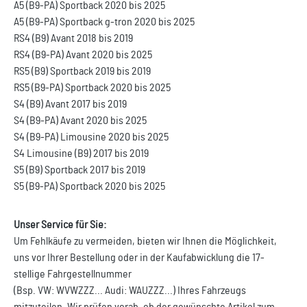
A5 (B9-PA) Sportback 2020 bis 2025
A5 (B9-PA) Sportback g-tron 2020 bis 2025
RS4 (B9) Avant 2018 bis 2019
RS4 (B9-PA) Avant 2020 bis 2025
RS5 (B9) Sportback 2019 bis 2019
RS5 (B9-PA) Sportback 2020 bis 2025
S4 (B9) Avant 2017 bis 2019
S4 (B9-PA) Avant 2020 bis 2025
S4 (B9-PA) Limousine 2020 bis 2025
S4 Limousine (B9) 2017 bis 2019
S5 (B9) Sportback 2017 bis 2019
S5 (B9-PA) Sportback 2020 bis 2025
Unser Service für Sie:
Um Fehlkäufe zu vermeiden, bieten wir Ihnen die Möglichkeit,
uns vor Ihrer Bestellung oder in der Kaufabwicklung die 17-
stellige Fahrgestellnummer
(Bsp. VW: WVWZZZ... Audi: WAUZZZ...) Ihres Fahrzeugs