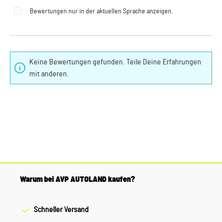
Bewertungen nur in der aktuellen Sprache anzeigen.
Keine Bewertungen gefunden. Teile Deine Erfahrungen
mit anderen.
Warum bei AVP AUTOLAND kaufen?
Schneller Versand