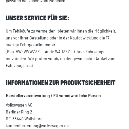
passend bei vielen Audi Modellen
UNSER SERVICE FÜR SIE:
Um Fehlkäufe zu vermeiden, bieten wir Ihnen die Möglichkeit,
uns vor Ihrer Bestellung oder in der Kaufabwicklung die 17-
stellige Fahrgestellnummer
(Bsp. VW: WVWZZZ... Audi: WAUZZZ...) Ihres Fahrzeugs
mitzuteilen. Wir prüfen vorab, ob der gewünschte Artikel zum
Fahrzeug passt.
INFORMATIONEN ZUR PRODUKTSICHERHEIT
Herstellerverantwortung / EU verantwortliche Person
Volkswagen AG
Berliner Ring 2
DE-38440 Wolfsburg
kundenbetreuung@volkswagen.de