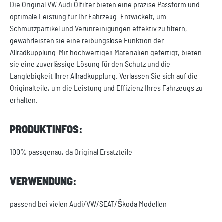
Die Original VW Audi Ölfilter bieten eine präzise Passform und
optimale Leistung für Ihr Fahrzeug. Entwickelt, um
Schmutzpartikel und Verunreinigungen effektiv zu filtern,
gewährleisten sie eine reibungslose Funktion der
Allradkupplung. Mit hochwertigen Materialien gefertigt, bieten
sie eine zuverlässige Lösung für den Schutz und die
Langlebigkeit Ihrer Allradkupplung. Verlassen Sie sich auf die
Originalteile, um die Leistung und Effizienz Ihres Fahrzeugs zu
erhalten.
PRODUKTINFOS:
100% passgenau, da Original Ersatzteile
VERWENDUNG:
passend bei vielen Audi/VW/SEAT/Škoda Modellen