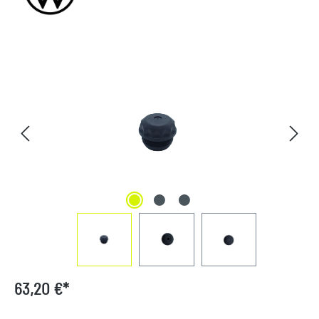
Bildergalerie überspringen
63,20 €*