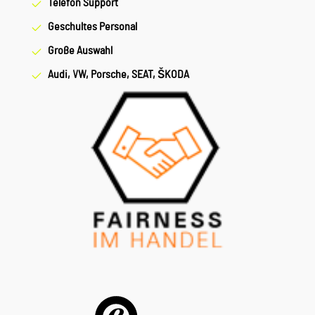
Telefon Support
Geschultes Personal
Große Auswahl
Audi, VW, Porsche, SEAT, ŠKODA