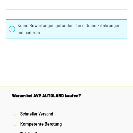
Keine Bewertungen gefunden. Teile Deine Erfahrungen
mit anderen.
Warum bei AVP AUTOLAND kaufen?
Schneller Versand
Kompetente Beratung