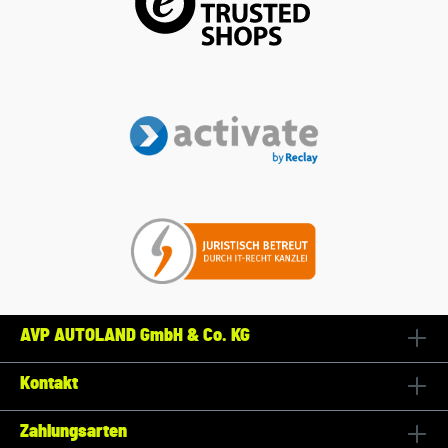
AVP AUTOLAND GmbH & Co. KG
Kontakt
Zahlungsarten