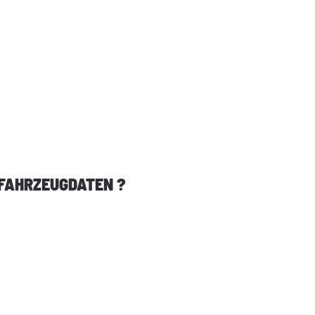
 FAHRZEUGDATEN ?