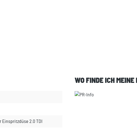
WO FINDE ICH MEINE
r Einspritzdüse 2.0 TDI