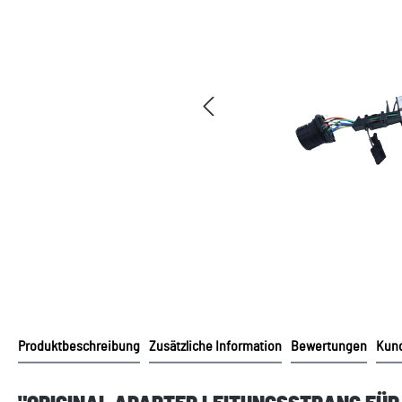
Produktbeschreibung
Zusätzliche Information
Bewertungen
Kund