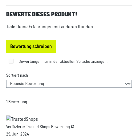
BEWERTE DIESES PRODUKT!
Teile Deine Erfahrungen mit anderen Kunden.
Bewertung schreiben
Bewertungen nur in der aktuellen Sprache anzeigen.
Sortiert nach
1
Bewertung
Verifizierte Trusted Shops Bewertung ✪
29. Juni 2024