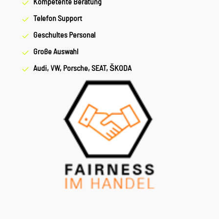
Kompetente Beratung
Telefon Support
Geschultes Personal
Große Auswahl
Audi, VW, Porsche, SEAT, ŠKODA