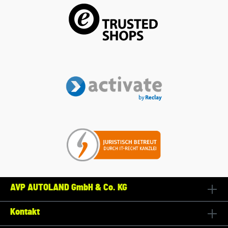
AVP AUTOLAND GmbH & Co. KG
Kontakt