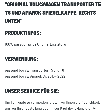
"ORIGINAL VOLKSWAGEN TRANSPORTER T5
T6 UND AMAROK SPIEGELKAPPE, RECHTS
UNTEN"
PRODUKTINFOS:
100% passgenau, da Original Ersatzteile
VERWENDUNG:
passend bei VW Transporter T5 und T6
passend bei VW Amarok Bj. 2013 - 2022
UNSER SERVICE FÜR SIE:
Um Fehlkäufe zu vermeiden, bieten wir Ihnen die Möglichkeit,
uns vor Ihrer Bestellung oder in der Kaufabwicklung die 17-