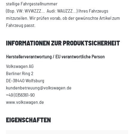
stellige Fahrgestellnummer
(Bsp. VW: WVWZZZ... Audi: WAUZZZ...) Ihres Fahrzeugs
mitzuteilen. Wir prüfen vorab, ob der gewünschte Artikel zum
Fahrzeug passt.
INFORMATIONEN ZUR PRODUKTSICHERHEIT
Herstellerverantwortung / EU verantwortliche Person
Volkswagen AG
Berliner Ring 2
DE-38440 Wolfsburg
kundenbetreuung@volkswagen.de
+49 (0)56361-90
www.volkswagen.de
EIGENSCHAFTEN