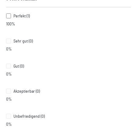
Perfekt (1)
100%
Sehr gut (0)
0%
Gut (0)
0%
Akzeptierbar (0)
0%
Unbefriedigend (0)
0%