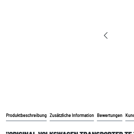
Produktbeschreibung
Zusätzliche Information
Bewertungen
Kund