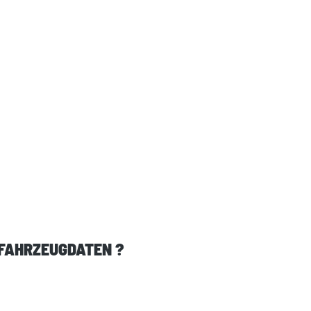
 FAHRZEUGDATEN ?