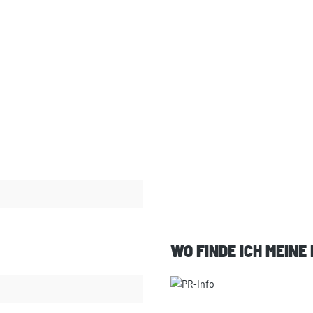
WO FINDE ICH MEINE