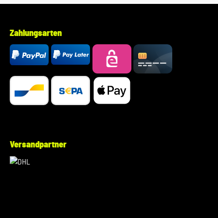
Zahlungsarten
Versandpartner