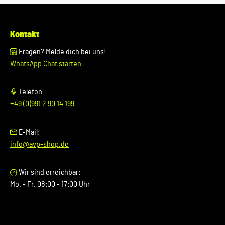
Kontakt
Fragen? Melde dich bei uns!
WhatsApp Chat starten
Telefon:
+49 (0)991 2 90 14 199
E-Mail:
info@avp-shop.de
Wir sind erreichbar:
Mo. - Fr. 08:00 - 17:00 Uhr