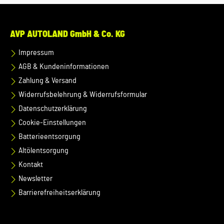
AVP AUTOLAND GmbH & Co. KG
Impressum
AGB & Kundeninformationen
Zahlung & Versand
Widerrufsbelehrung & Widerrufsformular
Datenschutzerklärung
Cookie-Einstellungen
Batterieentsorgung
Altölentsorgung
Kontakt
Newsletter
Barrierefreiheitserklärung