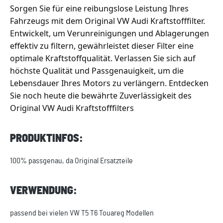
Sorgen Sie für eine reibungslose Leistung Ihres 
Fahrzeugs mit dem Original VW Audi Kraftstofffilter. 
Entwickelt, um Verunreinigungen und Ablagerungen 
effektiv zu filtern, gewährleistet dieser Filter eine 
optimale Kraftstoffqualität. Verlassen Sie sich auf 
höchste Qualität und Passgenauigkeit, um die 
Lebensdauer Ihres Motors zu verlängern. Entdecken 
Sie noch heute die bewährte Zuverlässigkeit des 
Original VW Audi Kraftstofffilters
PRODUKTINFOS:
100% passgenau, da Original Ersatzteile
VERWENDUNG:
passend bei vielen VW T5 T6 Touareg Modellen