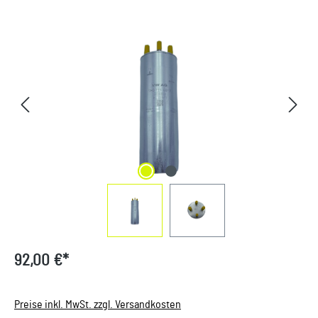
Bildergalerie überspringen
92,00 €*
Preise inkl. MwSt. zzgl. Versandkosten