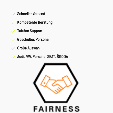
Schneller Versand
Kompetente Beratung
Telefon Support
Geschultes Personal
Große Auswahl
Audi, VW, Porsche, SEAT, ŠKODA