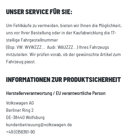
UNSER SERVICE FÜR SIE:
Um Fehlkäufe zu vermeiden, bieten wir Ihnen die Möglichkeit,
uns vor Ihrer Bestellung oder in der Kaufabwicklung die 17-
stellige Fahrgestellnummer
(Bsp. VW: WVWZZZ... Audi: WAUZZZ...) Ihres Fahrzeugs
mitzuteilen. Wir prüfen vorab, ob der gewünschte Artikel zum
Fahrzeug passt.
INFORMATIONEN ZUR PRODUKTSICHERHEIT
Herstellerverantwortung / EU verantwortliche Person
Volkswagen AG
Berliner Ring 2
DE-38440 Wolfsburg
kundenbetreuung@volkswagen.de
+49 (0)56361-90