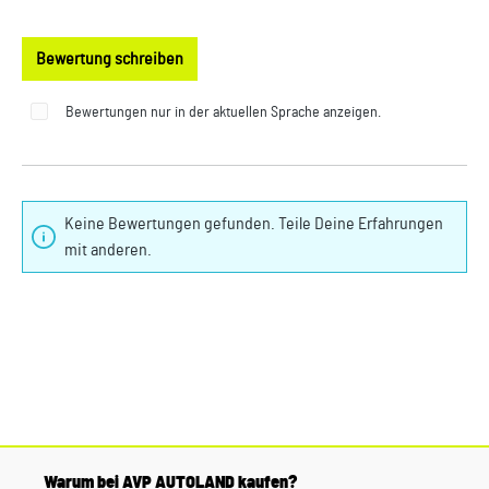
Bewertung schreiben
Bewertungen nur in der aktuellen Sprache anzeigen.
Keine Bewertungen gefunden. Teile Deine Erfahrungen
mit anderen.
Warum bei AVP AUTOLAND kaufen?