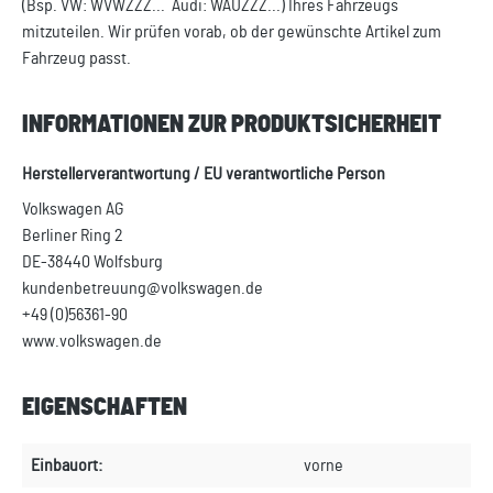
(Bsp. VW: WVWZZZ... Audi: WAUZZZ...) Ihres Fahrzeugs
mitzuteilen. Wir prüfen vorab, ob der gewünschte Artikel zum
Fahrzeug passt.
INFORMATIONEN ZUR PRODUKTSICHERHEIT
Herstellerverantwortung / EU verantwortliche Person
Volkswagen AG
Berliner Ring 2
DE-38440 Wolfsburg
kundenbetreuung@volkswagen.de
+49 (0)56361-90
www.volkswagen.de
EIGENSCHAFTEN
Einbauort:
vorne