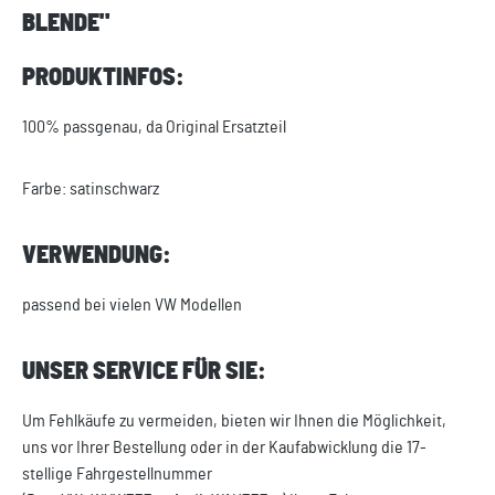
LENDE"
PRODUKTINFOS:
100% passgenau, da Original Ersatzteil
Farbe: satinschwarz
VERWENDUNG:
passend bei vielen VW Modellen
UNSER SERVICE FÜR SIE:
Um Fehlkäufe zu vermeiden, bieten wir Ihnen die Möglichkeit,
uns vor Ihrer Bestellung oder in der Kaufabwicklung die 17-
stellige Fahrgestellnummer