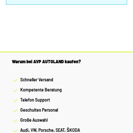
Warum bei AVP AUTOLAND kaufen?
Schneller Versand
Kompetente Beratung
Telefon Support
Geschultes Personal
Große Auswahl
Audi, VW, Porsche, SEAT, ŠKODA