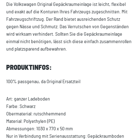
Die Volkswagen Original Gepäckraumeinlage ist leicht, flexibel
und exakt auf die Konturen Ihres Fahrzeugs zugeschnitten. Mit
Fahrzeugschriftzug. Der Rand bietet ausreichenden Schutz
gegen Nässe und Schmutz. Das Verrutschen von Gegenständen
wird wirksam verhindert. Sollten Sie die Gepäckraumeinlage
einmal nicht benötigen, lässt sich diese einfach zusammenrollen
und platzsparend aufbewahren.
PRODUKTINFOS:
100% passgenau, da Original Ersatzteil
Art: ganzer Ladeboden
Farbe: Schwarz
Obermaterial: rutschhemmend
Material: Polyethylen (PE)
Abmessungen: 1030 x 770 x 50 mm
Nur in Verbindung mit Serienausstattung: Gepäckraumboden