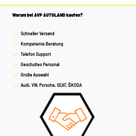
Warum bei AVP AUTOLAND kaufen?
Schneller Versand
Kompetente Beratung
Telefon Support
Geschultes Personal
Große Auswahl
Audi, VW, Porsche, SEAT, ŠKODA