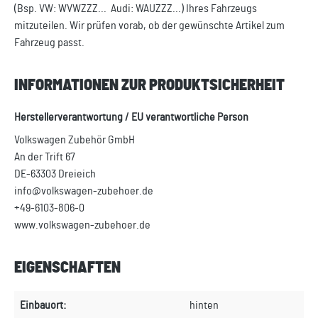
(Bsp. VW: WVWZZZ... Audi: WAUZZZ...) Ihres Fahrzeugs
mitzuteilen. Wir prüfen vorab, ob der gewünschte Artikel zum
Fahrzeug passt.
INFORMATIONEN ZUR PRODUKTSICHERHEIT
Herstellerverantwortung / EU verantwortliche Person
Volkswagen Zubehör GmbH
An der Trift 67
DE-63303 Dreieich
info@volkswagen-zubehoer.de
+49-6103-806-0
www.volkswagen-zubehoer.de
EIGENSCHAFTEN
Einbauort:
hinten