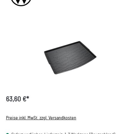
Bildergalerie überspringen
63,60 €*
Preise inkl. MwSt. zzgl. Versandkosten