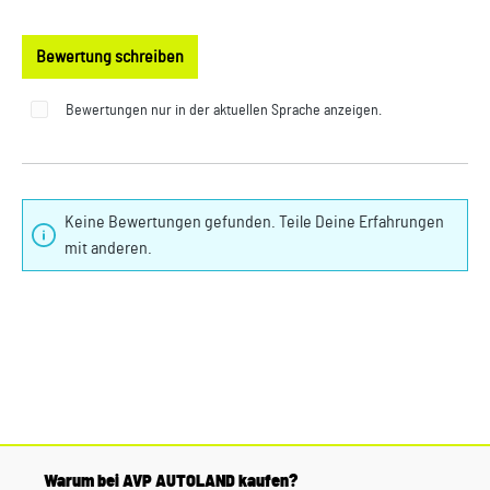
Bewertung schreiben
Bewertungen nur in der aktuellen Sprache anzeigen.
Keine Bewertungen gefunden. Teile Deine Erfahrungen
mit anderen.
Warum bei AVP AUTOLAND kaufen?