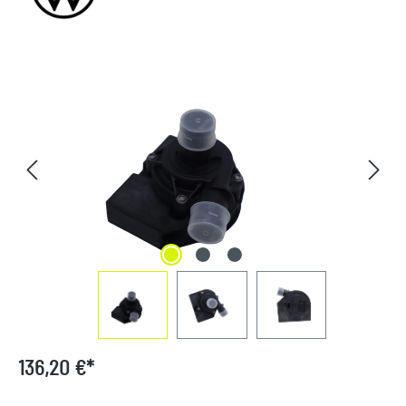
Bildergalerie überspringen
136,20 €*