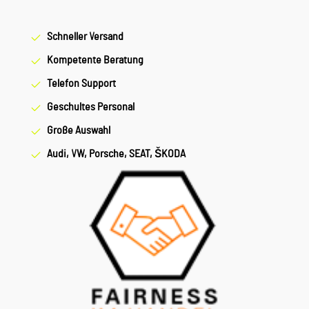
Schneller Versand
Kompetente Beratung
Telefon Support
Geschultes Personal
Große Auswahl
Audi, VW, Porsche, SEAT, ŠKODA