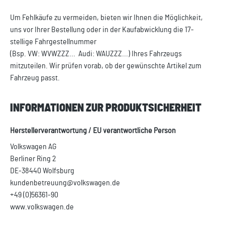
Um Fehlkäufe zu vermeiden, bieten wir Ihnen die Möglichkeit,
uns vor Ihrer Bestellung oder in der Kaufabwicklung die 17-
stellige Fahrgestellnummer
(Bsp. VW: WVWZZZ... Audi: WAUZZZ...) Ihres Fahrzeugs
mitzuteilen. Wir prüfen vorab, ob der gewünschte Artikel zum
Fahrzeug passt.
INFORMATIONEN ZUR PRODUKTSICHERHEIT
Herstellerverantwortung / EU verantwortliche Person
Volkswagen AG
Berliner Ring 2
DE-38440 Wolfsburg
kundenbetreuung@volkswagen.de
+49 (0)56361-90
www.volkswagen.de