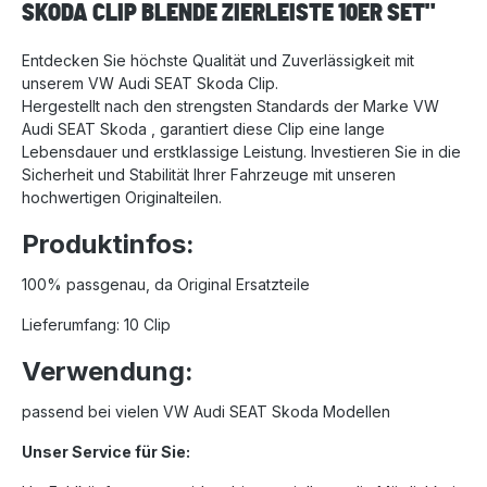
SKODA CLIP BLENDE ZIERLEISTE 10ER SET"
Entdecken Sie höchste Qualität und Zuverlässigkeit mit
unserem VW Audi SEAT Skoda Clip.
Hergestellt nach den strengsten Standards der Marke VW
Audi SEAT Skoda , garantiert diese Clip eine lange
Lebensdauer und erstklassige Leistung. Investieren Sie in die
Sicherheit und Stabilität Ihrer Fahrzeuge mit unseren
hochwertigen Originalteilen.
Produktinfos:
100% passgenau, da Original Ersatzteile
Lieferumfang: 10 Clip
Verwendung:
passend bei vielen VW Audi SEAT Skoda Modellen
Unser Service für Sie: