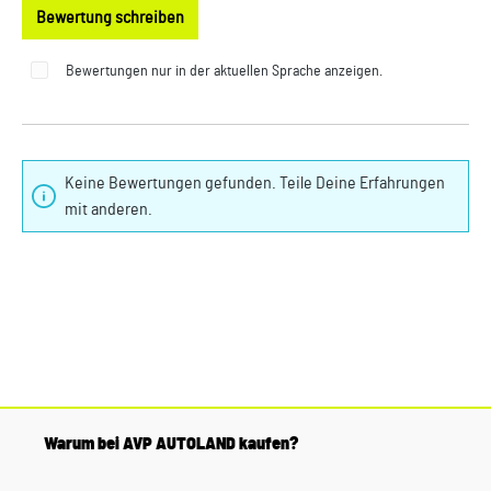
Bewertung schreiben
Bewertungen nur in der aktuellen Sprache anzeigen.
Keine Bewertungen gefunden. Teile Deine Erfahrungen
mit anderen.
Warum bei AVP AUTOLAND kaufen?