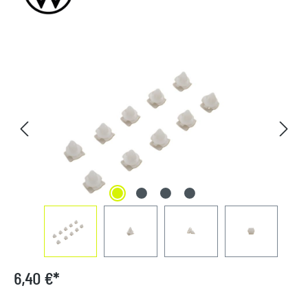
Bildergalerie überspringen
6,40 €*