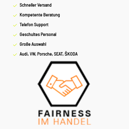
Schneller Versand
Kompetente Beratung
Telefon Support
Geschultes Personal
Große Auswahl
Audi, VW, Porsche, SEAT, ŠKODA