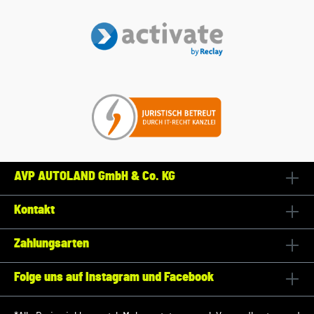
AVP AUTOLAND GmbH & Co. KG
Kontakt
Zahlungsarten
Folge uns auf Instagram und Facebook