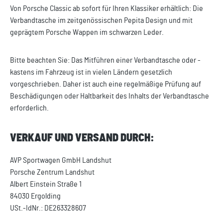
Von Porsche Classic ab sofort für Ihren Klassiker erhältlich: Die
Verbandtasche im zeitgenössischen Pepita Design und mit
geprägtem Porsche Wappen im schwarzen Leder.
Bitte beachten Sie: Das Mitführen einer Verbandtasche oder -
kastens im Fahrzeug ist in vielen Ländern gesetzlich
vorgeschrieben. Daher ist auch eine regelmäßige Prüfung auf
Beschädigungen oder Haltbarkeit des Inhalts der Verbandtasche
erforderlich.
VERKAUF UND VERSAND DURCH:
AVP Sportwagen GmbH Landshut
Porsche Zentrum Landshut
Albert Einstein Straße 1
84030 Ergolding
USt.-IdNr.: DE263328607