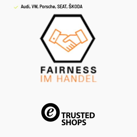
Audi, VW, Porsche, SEAT, ŠKODA