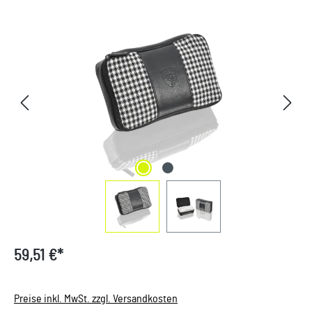
Bildergalerie überspringen
59,51 €*
Preise inkl. MwSt. zzgl. Versandkosten