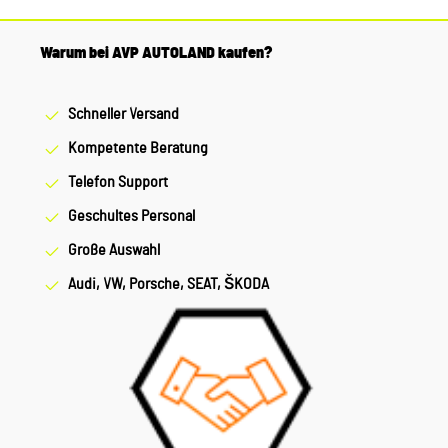
Warum bei AVP AUTOLAND kaufen?
Schneller Versand
Kompetente Beratung
Telefon Support
Geschultes Personal
Große Auswahl
Audi, VW, Porsche, SEAT, ŠKODA