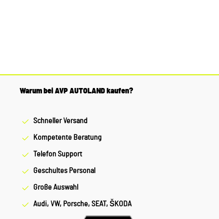
Warum bei AVP AUTOLAND kaufen?
Schneller Versand
Kompetente Beratung
Telefon Support
Geschultes Personal
Große Auswahl
Audi, VW, Porsche, SEAT, ŠKODA