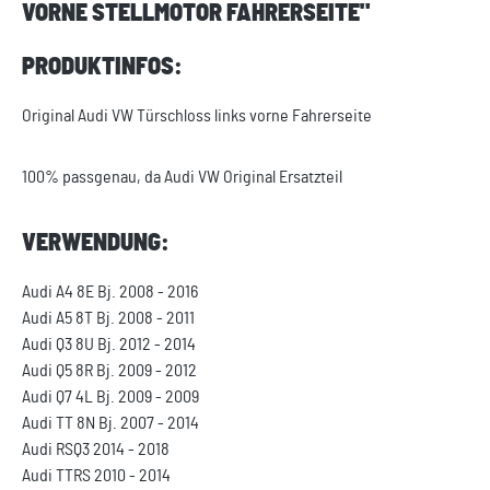
VORNE STELLMOTOR FAHRERSEITE"
PRODUKTINFOS:
Original Audi VW Türschloss links vorne Fahrerseite
100% passgenau, da Audi VW Original Ersatzteil
VERWENDUNG:
Audi A4 8E Bj. 2008 - 2016
Audi A5 8T Bj. 2008 - 2011
Audi Q3 8U Bj. 2012 - 2014
Audi Q5 8R Bj. 2009 - 2012
Audi Q7 4L Bj. 2009 - 2009
Audi TT 8N Bj. 2007 - 2014
Audi RSQ3 2014 - 2018
Audi TTRS 2010 - 2014