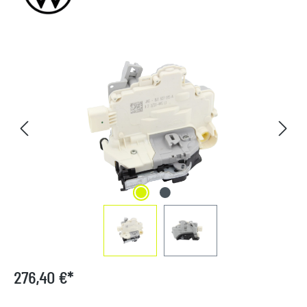
Bildergalerie überspringen
276,40 €*