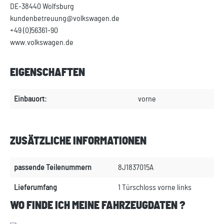
DE-38440 Wolfsburg
kundenbetreuung@volkswagen.de
+49 (0)56361-90
www.volkswagen.de
EIGENSCHAFTEN
Einbauort:
vorne
ZUSÄTZLICHE INFORMATIONEN
passende Teilenummern
8J1837015A
Lieferumfang
1 Türschloss vorne links
WO FINDE ICH MEINE FAHRZEUGDATEN ?