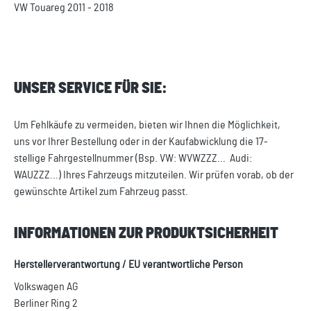
VW Touareg 2011 - 2018
UNSER SERVICE FÜR SIE:
Um Fehlkäufe zu vermeiden, bieten wir Ihnen die Möglichkeit,
uns vor Ihrer Bestellung oder in der Kaufabwicklung die 17-
stellige Fahrgestellnummer (Bsp. VW: WVWZZZ... Audi:
WAUZZZ...) Ihres Fahrzeugs mitzuteilen. Wir prüfen vorab, ob der
gewünschte Artikel zum Fahrzeug passt.
INFORMATIONEN ZUR PRODUKTSICHERHEIT
Herstellerverantwortung / EU verantwortliche Person
Volkswagen AG
Berliner Ring 2