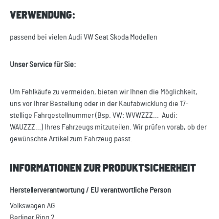
VERWENDUNG:
passend bei vielen Audi VW Seat Skoda Modellen
Unser Service für Sie:
Um Fehlkäufe zu vermeiden, bieten wir Ihnen die Möglichkeit,
uns vor Ihrer Bestellung oder in der Kaufabwicklung die 17-
stellige Fahrgestellnummer (Bsp. VW: WVWZZZ... Audi:
WAUZZZ...) Ihres Fahrzeugs mitzuteilen. Wir prüfen vorab, ob der
gewünschte Artikel zum Fahrzeug passt.
INFORMATIONEN ZUR PRODUKTSICHERHEIT
Herstellerverantwortung / EU verantwortliche Person
Volkswagen AG
Berliner Ring 2