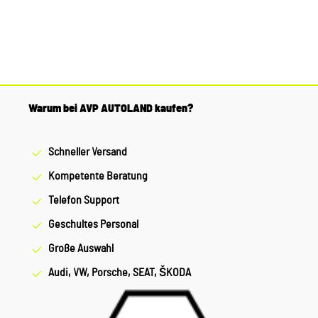
Warum bei AVP AUTOLAND kaufen?
Schneller Versand
Kompetente Beratung
Telefon Support
Geschultes Personal
Große Auswahl
Audi, VW, Porsche, SEAT, ŠKODA