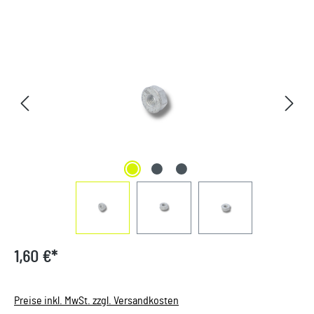
Bildergalerie überspringen
1,60 €*
Preise inkl. MwSt. zzgl. Versandkosten