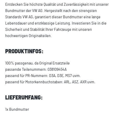
Entdecken Sie höchste Qualität und Zuverlässigkeit mit unserer
Bundmutter der VW AG. Hergestellt nach den strengsten
Standards VW AG, garantiert dieser Bundmutter eine lange
Lebensdauer und erstklassige Leistung. Investieren Sie in die
Sicherheit und Stabilität Ihrer Fahrzeuge mit unseren
hochwertigen Originalteilen.
PRODUKTINFOS:
100% passgenau, da Original Ersatzteile
passende Teilenummern: 038109454A
passend für PR-Nummern: D3A, D3E, MS7 uvm.
passend für Motorkennbuchstaben: ARL, ASZ, AXR uvm.
LIEFERUMFANG:
1x Bundmutter