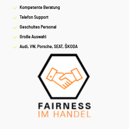
Kompetente Beratung
Telefon Support
Geschultes Personal
Große Auswahl
Audi, VW, Porsche, SEAT, ŠKODA