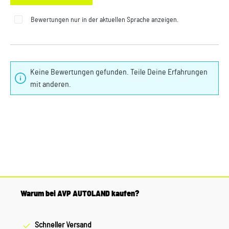
Bewertungen nur in der aktuellen Sprache anzeigen.
Keine Bewertungen gefunden. Teile Deine Erfahrungen
mit anderen.
Warum bei AVP AUTOLAND kaufen?
Schneller Versand