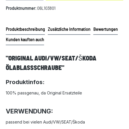
Produktnummer:
06L103801
Produktbeschreibung
Zusätzliche Information
Bewertungen
Kunden kauften auch
"ORIGINAL AUDI/VW/SEAT/ŠKODA
ÖLABLASSSCHRAUBE"
Produktinfos:
100% passgenau, da Original Ersatzteile
VERWENDUNG:
passend bei vielen Audi/VW/SEAT/Škoda