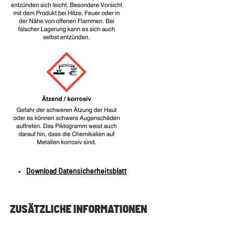
Download Datensicherheitsblatt
ZUSÄTZLICHE INFORMATIONEN