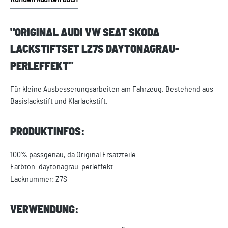
"ORIGINAL AUDI VW SEAT SKODA
LACKSTIFTSET LZ7S DAYTONAGRAU-
PERLEFFEKT"
Für kleine Ausbesserungsarbeiten am Fahrzeug. Bestehend aus
Basislackstift und Klarlackstift.
PRODUKTINFOS:
100% passgenau, da Original Ersatzteile
Farbton: daytonagrau-perleffekt
Lacknummer: Z7S
VERWENDUNG: