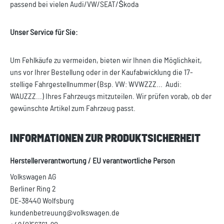
passend bei vielen Audi/VW/SEAT/Škoda
Unser Service für Sie:
Um Fehlkäufe zu vermeiden, bieten wir Ihnen die Möglichkeit,
uns vor Ihrer Bestellung oder in der Kaufabwicklung die 17-
stellige Fahrgestellnummer (Bsp. VW: WVWZZZ... Audi:
WAUZZZ...) Ihres Fahrzeugs mitzuteilen. Wir prüfen vorab, ob der
gewünschte Artikel zum Fahrzeug passt.
INFORMATIONEN ZUR PRODUKTSICHERHEIT
Herstellerverantwortung / EU verantwortliche Person
Volkswagen AG
Berliner Ring 2
DE-38440 Wolfsburg
kundenbetreuung@volkswagen.de