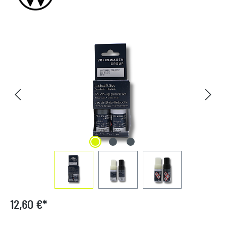
Bildergalerie überspringen
12,60 €*