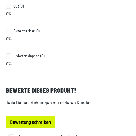
Gut (0)
0%
Akzeptierbar (0)
0%
Unbefriedigend (0)
0%
BEWERTE DIESES PRODUKT!
Teile Deine Erfahrungen mit anderen Kunden.
Bewertung schreiben