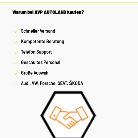
Warum bei AVP AUTOLAND kaufen?
Schneller Versand
Kompetente Beratung
Telefon Support
Geschultes Personal
Große Auswahl
Audi, VW, Porsche, SEAT, ŠKODA