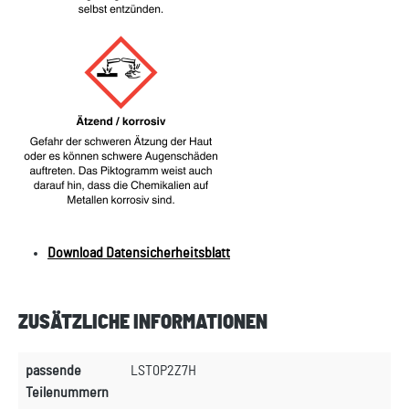
Download Datensicherheitsblatt
ZUSÄTZLICHE INFORMATIONEN
passende
LST0P2Z7H
Teilenummern