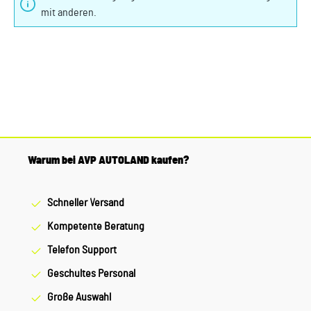
mit anderen.
Warum bei AVP AUTOLAND kaufen?
Schneller Versand
Kompetente Beratung
Telefon Support
Geschultes Personal
Große Auswahl