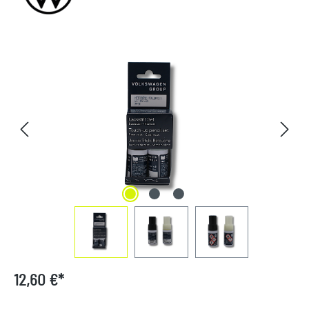
Bildergalerie überspringen
12,60 €*