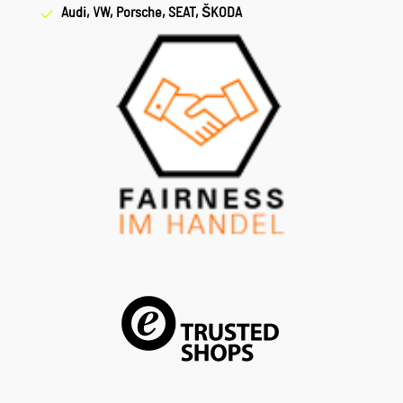
Audi, VW, Porsche, SEAT, ŠKODA