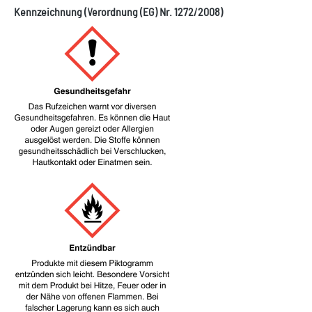
Kennzeichnung (Verordnung (EG) Nr. 1272/2008)