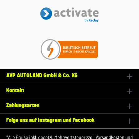
AVP AUTOLAND GmbH & Co. KG
Kontakt
Zahlungsarten
Folge uns auf Instagram und Facebook
*Alle Preise inkl. gesetzl. Mehrwertsteuer zzgl.
Versandkosten
und