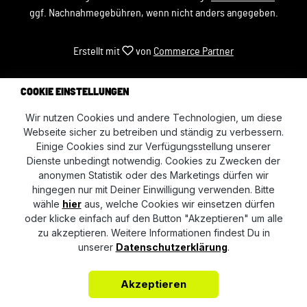
ggf. Nachnahmegebühren, wenn nicht anders angegeben.
Erstellt mit
von
Commerce Partner
COOKIE EINSTELLUNGEN
Wir nutzen Cookies und andere Technologien, um diese
Webseite sicher zu betreiben und ständig zu verbessern.
Einige Cookies sind zur Verfügungsstellung unserer
Dienste unbedingt notwendig. Cookies zu Zwecken der
anonymen Statistik oder des Marketings dürfen wir
hingegen nur mit Deiner Einwilligung verwenden. Bitte
wähle
hier
aus, welche Cookies wir einsetzen dürfen
oder klicke einfach auf den Button "Akzeptieren" um alle
zu akzeptieren. Weitere Informationen findest Du in
unserer
Datenschutzerklärung
.
Akzeptieren