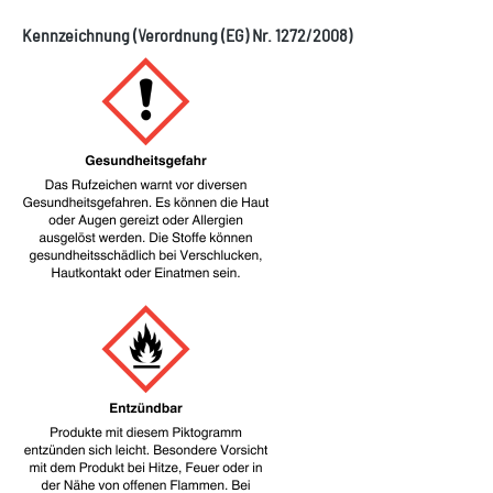
Kennzeichnung (Verordnung (EG) Nr. 1272/2008)