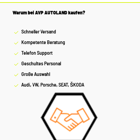
Warum bei AVP AUTOLAND kaufen?
Schneller Versand
Kompetente Beratung
Telefon Support
Geschultes Personal
Große Auswahl
Audi, VW, Porsche, SEAT, ŠKODA