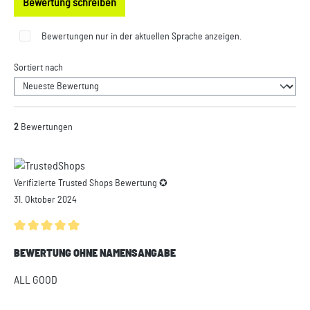
Bewertung schreiben
Bewertungen nur in der aktuellen Sprache anzeigen.
Sortiert nach
2
Bewertungen
Verifizierte Trusted Shops Bewertung ✪
31. Oktober 2024
Durchschnittliche Bewertung von 5 von 5 Sternen
BEWERTUNG OHNE NAMENSANGABE
ALL GOOD