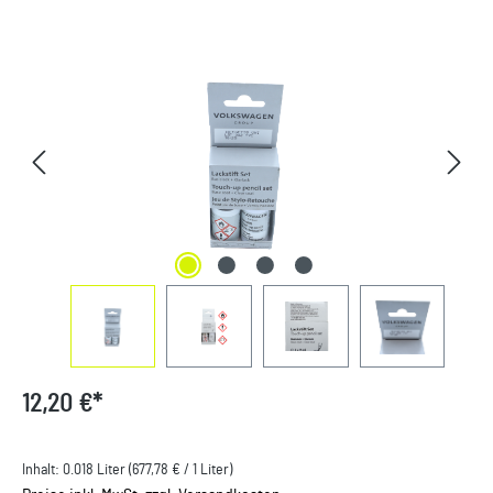
Bildergalerie überspringen
12,20 €*
Inhalt:
0.018 Liter
(677,78 € / 1 Liter)