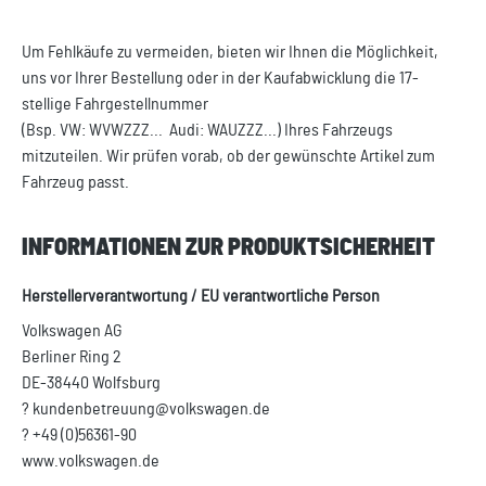
Um Fehlkäufe zu vermeiden, bieten wir Ihnen die Möglichkeit,
uns vor Ihrer Bestellung oder in der Kaufabwicklung die 17-
stellige Fahrgestellnummer
(Bsp. VW: WVWZZZ... Audi: WAUZZZ...) Ihres Fahrzeugs
mitzuteilen. Wir prüfen vorab, ob der gewünschte Artikel zum
Fahrzeug passt.
INFORMATIONEN ZUR PRODUKTSICHERHEIT
Herstellerverantwortung / EU verantwortliche Person
Volkswagen AG
Berliner Ring 2
DE-38440 Wolfsburg
? kundenbetreuung@volkswagen.de
? +49 (0)56361-90
www.volkswagen.de