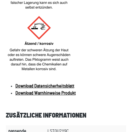
Download Datensicherheitsblatt
Download Warnhinweise Produkt
ZUSÄTZLICHE INFORMATIONEN
passende
LST0U2Y9C