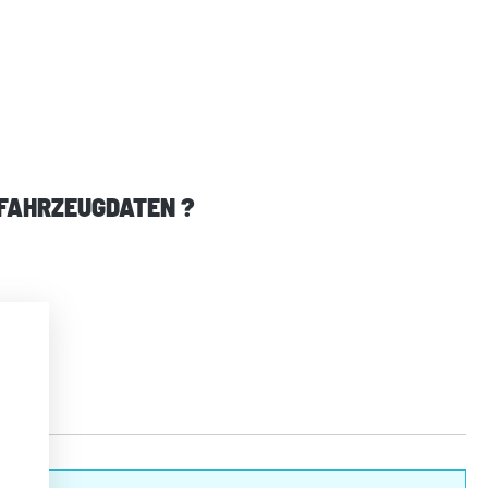
 FAHRZEUGDATEN ?