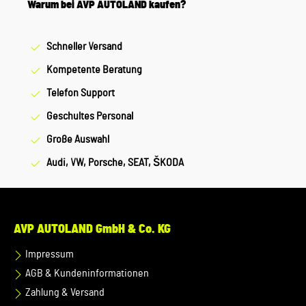
Warum bei AVP AUTOLAND kaufen?
Schneller Versand
Kompetente Beratung
Telefon Support
Geschultes Personal
Große Auswahl
Audi, VW, Porsche, SEAT, ŠKODA
AVP AUTOLAND GmbH & Co. KG
Impressum
AGB & Kundeninformationen
Zahlung & Versand