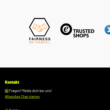
Kontakt
Fragen? Melde dich bei uns!
WhatsApp Chat starten