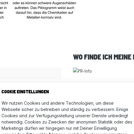
WO FINDE ICH MEINE
kstiftset indienblau
COOKIE EINSTELLUNGEN
Wir nutzen Cookies und andere Technologien, um diese
Webseite sicher zu betreiben und ständig zu verbessern. Einige
Bewertungen nur in der aktuellen Sprache anzeigen.
Cookies sind zur Verfügungsstellung unserer Dienste unbedingt
notwendig. Cookies zu Zwecken der anonymen Statistik oder des
Marketings dürfen wir hingegen nur mit Deiner Einwilligung