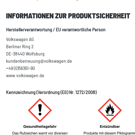
INFORMATIONEN ZUR PRODUKTSICHERHEIT
Herstellerverantwortung / EU verantwortliche Person
Volkswagen AG
Berliner Ring 2
DE-38440 Wolfsburg
kundenbetreuung@volkswagen.de
+49 (0)56361-90
www.volkswagen.de
Kennzeichnung (Verordnung (EG) Nr. 1272/2008)