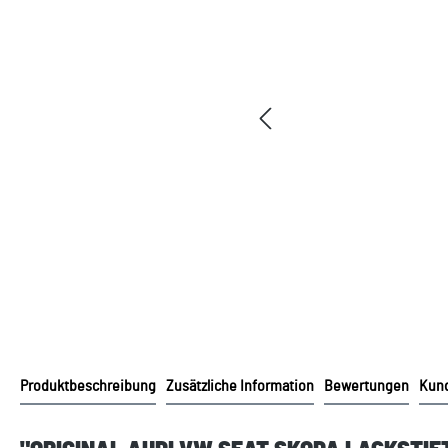
Produktbeschreibung
Zusätzliche Information
Bewertungen
Kund