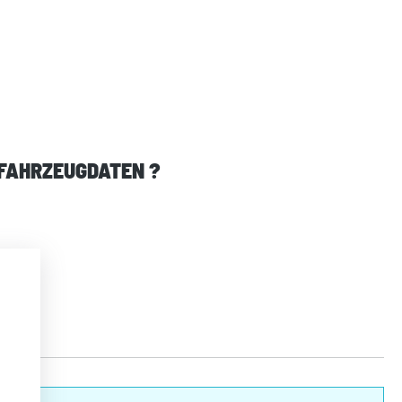
 FAHRZEUGDATEN ?