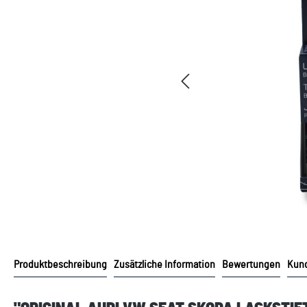
Produktbeschreibung
Zusätzliche Information
Bewertungen
Kund