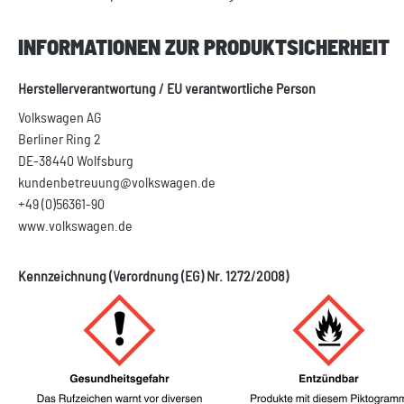
INFORMATIONEN ZUR PRODUKTSICHERHEIT
Herstellerverantwortung / EU verantwortliche Person
Volkswagen AG
Berliner Ring 2
DE-38440 Wolfsburg
kundenbetreuung@volkswagen.de
+49 (0)56361-90
www.volkswagen.de
Kennzeichnung (Verordnung (EG) Nr. 1272/2008)