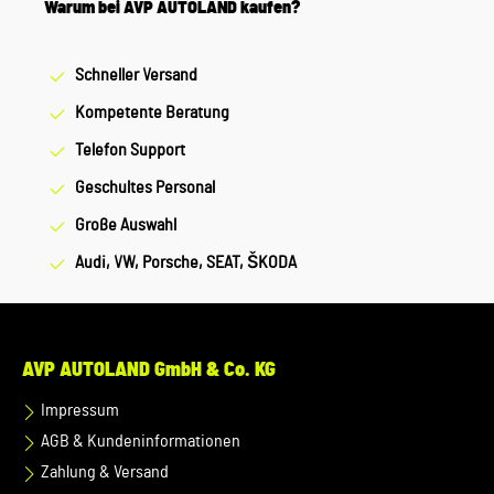
Warum bei AVP AUTOLAND kaufen?
Schneller Versand
Kompetente Beratung
Telefon Support
Geschultes Personal
Große Auswahl
Audi, VW, Porsche, SEAT, ŠKODA
AVP AUTOLAND GmbH & Co. KG
Impressum
AGB & Kundeninformationen
Zahlung & Versand