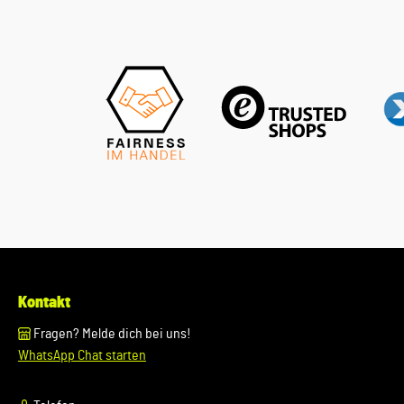
Kontakt
Fragen? Melde dich bei uns!
WhatsApp Chat starten