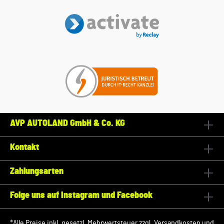
AVP AUTOLAND GmbH & Co. KG
Kontakt
Zahlungsarten
Folge uns auf Instagram und Facebook
*Alle Preise inkl. gesetzl. Mehrwertsteuer zzgl.
Versandkosten
und