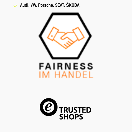
Audi, VW, Porsche, SEAT, ŠKODA