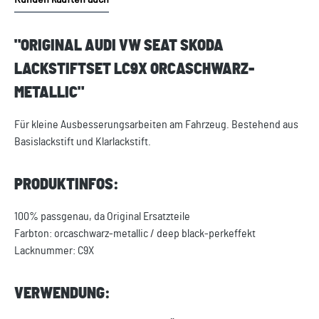
"ORIGINAL AUDI VW SEAT SKODA
LACKSTIFTSET LC9X ORCASCHWARZ-
METALLIC"
Für kleine Ausbesserungsarbeiten am Fahrzeug. Bestehend aus
Basislackstift und Klarlackstift.
PRODUKTINFOS:
100% passgenau, da Original Ersatzteile
Farbton: orcaschwarz-metallic / deep black-perkeffekt
Lacknummer: C9X
VERWENDUNG: