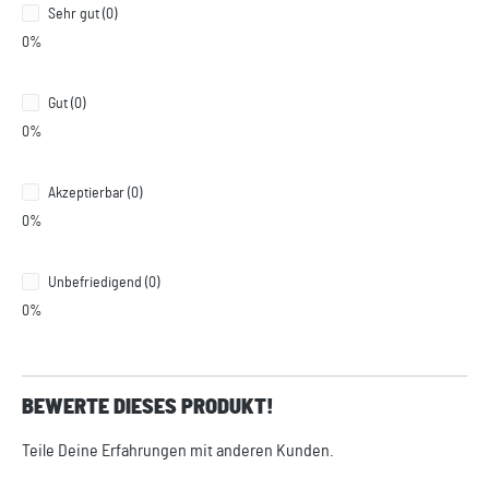
Sehr gut (0)
0%
Gut (0)
0%
Akzeptierbar (0)
0%
Unbefriedigend (0)
0%
BEWERTE DIESES PRODUKT!
Teile Deine Erfahrungen mit anderen Kunden.