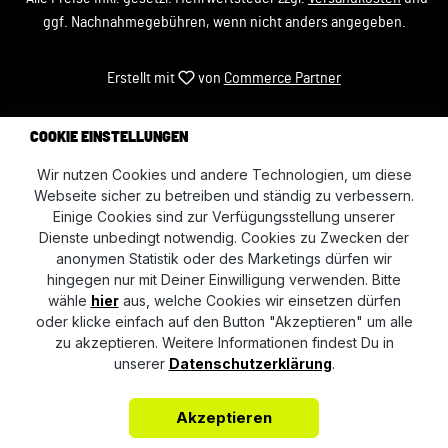
ggf. Nachnahmegebühren, wenn nicht anders angegeben.
Erstellt mit
von
Commerce Partner
COOKIE EINSTELLUNGEN
Wir nutzen Cookies und andere Technologien, um diese
Webseite sicher zu betreiben und ständig zu verbessern.
Einige Cookies sind zur Verfügungsstellung unserer
Dienste unbedingt notwendig. Cookies zu Zwecken der
anonymen Statistik oder des Marketings dürfen wir
hingegen nur mit Deiner Einwilligung verwenden. Bitte
wähle
hier
aus, welche Cookies wir einsetzen dürfen
oder klicke einfach auf den Button "Akzeptieren" um alle
zu akzeptieren. Weitere Informationen findest Du in
unserer
Datenschutzerklärung
.
Akzeptieren