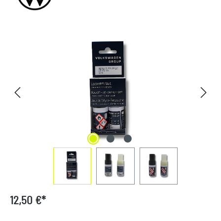
Bildergalerie überspringen
12,50 €*