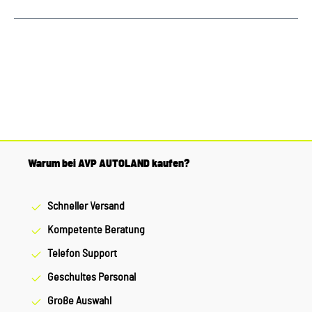
Warum bei AVP AUTOLAND kaufen?
Schneller Versand
Kompetente Beratung
Telefon Support
Geschultes Personal
Große Auswahl