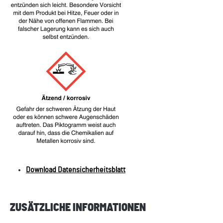
Download Datensicherheitsblatt
ZUSÄTZLICHE INFORMATIONEN