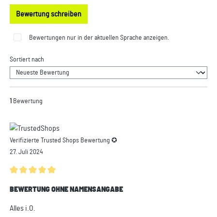
Bewertung schreiben
Bewertungen nur in der aktuellen Sprache anzeigen.
Sortiert nach
1
Bewertung
Verifizierte Trusted Shops Bewertung ✪
27. Juli 2024
Durchschnittliche Bewertung von 5 von 5 Sternen
BEWERTUNG OHNE NAMENSANGABE
Alles i.O.