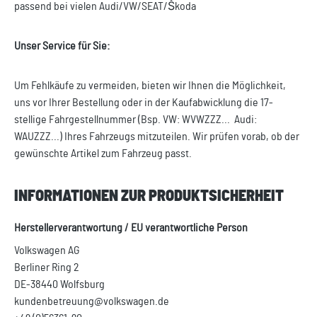
passend bei vielen Audi/VW/SEAT/Škoda
Unser Service für Sie:
Um Fehlkäufe zu vermeiden, bieten wir Ihnen die Möglichkeit,
uns vor Ihrer Bestellung oder in der Kaufabwicklung die 17-
stellige Fahrgestellnummer (Bsp. VW: WVWZZZ... Audi:
WAUZZZ...) Ihres Fahrzeugs mitzuteilen. Wir prüfen vorab, ob der
gewünschte Artikel zum Fahrzeug passt.
INFORMATIONEN ZUR PRODUKTSICHERHEIT
Herstellerverantwortung / EU verantwortliche Person
Volkswagen AG
Berliner Ring 2
DE-38440 Wolfsburg
kundenbetreuung@volkswagen.de