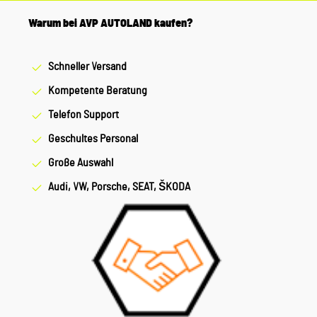
Warum bei AVP AUTOLAND kaufen?
Schneller Versand
Kompetente Beratung
Telefon Support
Geschultes Personal
Große Auswahl
Audi, VW, Porsche, SEAT, ŠKODA