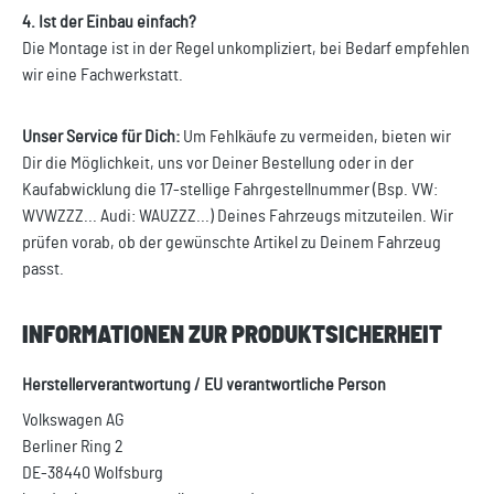
4. Ist der Einbau einfach?
Die Montage ist in der Regel unkompliziert, bei Bedarf empfehlen
wir eine Fachwerkstatt.
Unser Service für Dich:
Um Fehlkäufe zu vermeiden, bieten wir
Dir die Möglichkeit, uns vor Deiner Bestellung oder in der
Kaufabwicklung die 17-stellige Fahrgestellnummer (Bsp. VW:
WVWZZZ... Audi: WAUZZZ...) Deines Fahrzeugs mitzuteilen. Wir
prüfen vorab, ob der gewünschte Artikel zu Deinem Fahrzeug
passt.
INFORMATIONEN ZUR PRODUKTSICHERHEIT
Herstellerverantwortung / EU verantwortliche Person
Volkswagen AG
Berliner Ring 2
DE-38440 Wolfsburg