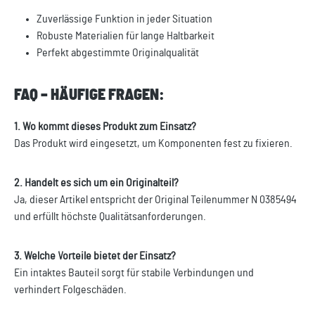
Zuverlässige Funktion in jeder Situation
Robuste Materialien für lange Haltbarkeit
Perfekt abgestimmte Originalqualität
FAQ – HÄUFIGE FRAGEN:
1. Wo kommt dieses Produkt zum Einsatz?
Das Produkt wird eingesetzt, um Komponenten fest zu fixieren.
2. Handelt es sich um ein Originalteil?
Ja, dieser Artikel entspricht der Original Teilenummer N 0385494
und erfüllt höchste Qualitätsanforderungen.
3. Welche Vorteile bietet der Einsatz?
Ein intaktes Bauteil sorgt für stabile Verbindungen und
verhindert Folgeschäden.