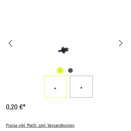
Bildergalerie überspringen
0,20 €*
Preise inkl. MwSt. zzgl. Versandkosten