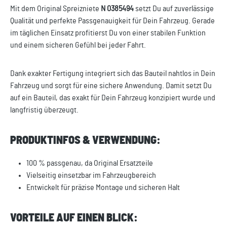
Mit dem Original Spreizniete
N 0385494
setzt Du auf zuverlässige
Qualität und perfekte Passgenauigkeit für Dein Fahrzeug. Gerade
im täglichen Einsatz profitierst Du von einer stabilen Funktion
und einem sicheren Gefühl bei jeder Fahrt.
Dank exakter Fertigung integriert sich das Bauteil nahtlos in Dein
Fahrzeug und sorgt für eine sichere Anwendung. Damit setzt Du
auf ein Bauteil, das exakt für Dein Fahrzeug konzipiert wurde und
langfristig überzeugt.
PRODUKTINFOS & VERWENDUNG:
100 % passgenau, da Original Ersatzteile
Vielseitig einsetzbar im Fahrzeugbereich
Entwickelt für präzise Montage und sicheren Halt
VORTEILE AUF EINEN BLICK: