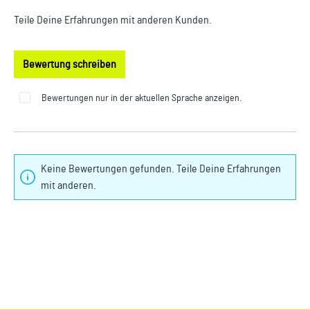
Teile Deine Erfahrungen mit anderen Kunden.
Bewertung schreiben
Bewertungen nur in der aktuellen Sprache anzeigen.
Keine Bewertungen gefunden. Teile Deine Erfahrungen
mit anderen.