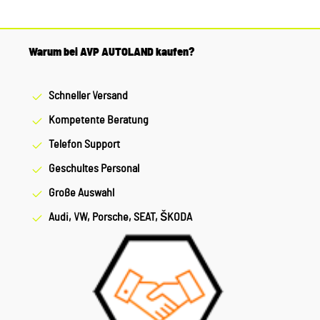
Warum bei AVP AUTOLAND kaufen?
Schneller Versand
Kompetente Beratung
Telefon Support
Geschultes Personal
Große Auswahl
Audi, VW, Porsche, SEAT, ŠKODA