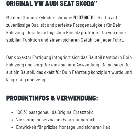
ORIGINAL VW AUDI SEAT SKODA"
Mit dem Original Zylinderschraube
N 10719001
setzt Du auf
zuverlässige Qualität und perfekte Passgenauigkeit für Dein
Fahrzeug. Gerade im täglichen Einsatz profitierst Du von einer
stabilen Funktion und einem sicheren Gefühl bei jeder Fahrt.
Dank exakter Fertigung integriert sich das Bauteil nahtlos in Dein
Fahrzeug und sorgt für eine sichere Anwendung. Damit setzt Du
auf ein Bauteil, das exakt für Dein Fahrzeug konzipiert wurde und
langfristig überzeugt.
PRODUKTINFOS & VERWENDUNG:
100 % passgenau, da Original Ersatzteile
Vielseitig einsetzbar im Fahrzeugbereich
Entwickelt für präzise Montage und sicheren Halt