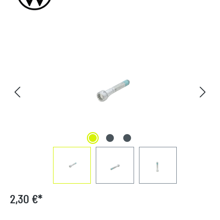
Bildergalerie überspringen
2,30 €*