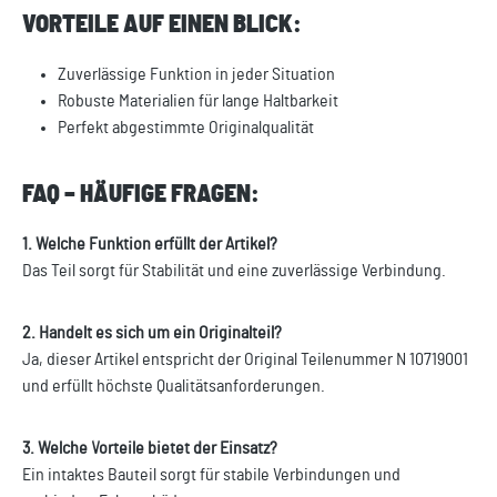
VORTEILE AUF EINEN BLICK:
Zuverlässige Funktion in jeder Situation
Robuste Materialien für lange Haltbarkeit
Perfekt abgestimmte Originalqualität
FAQ – HÄUFIGE FRAGEN:
1. Welche Funktion erfüllt der Artikel?
Das Teil sorgt für Stabilität und eine zuverlässige Verbindung.
2. Handelt es sich um ein Originalteil?
Ja, dieser Artikel entspricht der Original Teilenummer N 10719001
und erfüllt höchste Qualitätsanforderungen.
3. Welche Vorteile bietet der Einsatz?
Ein intaktes Bauteil sorgt für stabile Verbindungen und