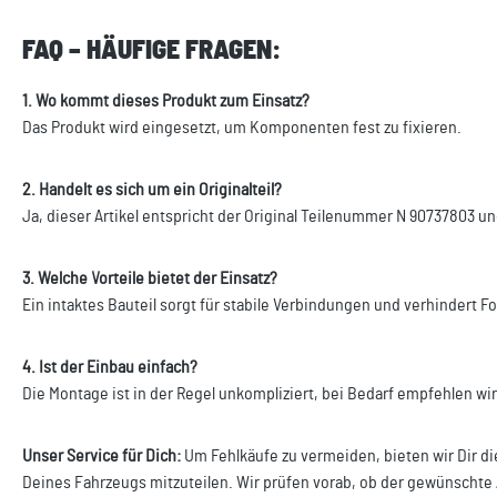
FAQ – HÄUFIGE FRAGEN:
1. Wo kommt dieses Produkt zum Einsatz?
Das Produkt wird eingesetzt, um Komponenten fest zu fixieren.
2. Handelt es sich um ein Originalteil?
Ja, dieser Artikel entspricht der Original Teilenummer N 90737803 un
3. Welche Vorteile bietet der Einsatz?
Ein intaktes Bauteil sorgt für stabile Verbindungen und verhindert 
4. Ist der Einbau einfach?
Die Montage ist in der Regel unkompliziert, bei Bedarf empfehlen wi
Unser Service für Dich:
Um Fehlkäufe zu vermeiden, bieten wir Dir di
Deines Fahrzeugs mitzuteilen. Wir prüfen vorab, ob der gewünschte 