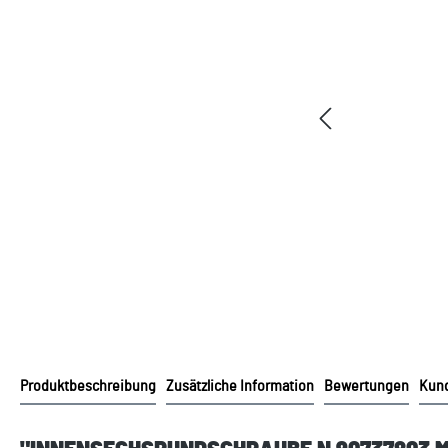
Produktbeschreibung
Zusätzliche Information
Bewertungen
Kund