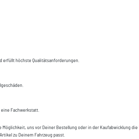
d erfüllt höchste Qualitätsanforderungen.
Folgeschäden.
r eine Fachwerkstatt.
e Möglichkeit, uns vor Deiner Bestellung oder in der Kaufabwicklung di
Artikel zu Deinem Fahrzeug passt.