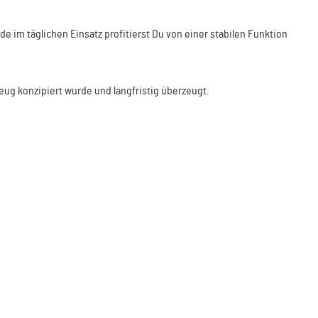
ade im täglichen Einsatz profitierst Du von einer stabilen Funktion
zeug konzipiert wurde und langfristig überzeugt.