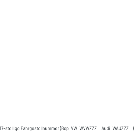
e 17-stellige Fahrgestellnummer (Bsp. VW: WVWZZZ... Audi: WAUZZZ...)