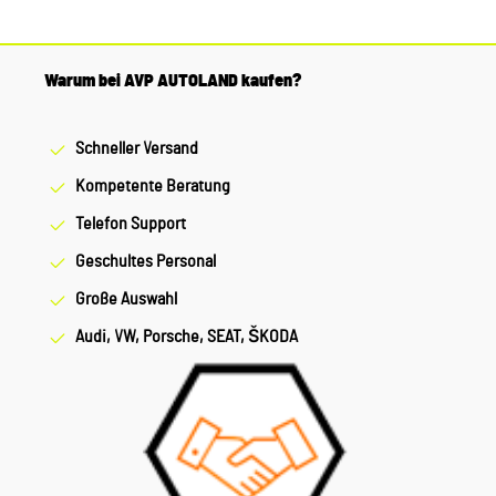
Warum bei AVP AUTOLAND kaufen?
Schneller Versand
Kompetente Beratung
Telefon Support
Geschultes Personal
Große Auswahl
Audi, VW, Porsche, SEAT, ŠKODA