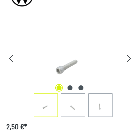
Bildergalerie überspringen
2,50 €*