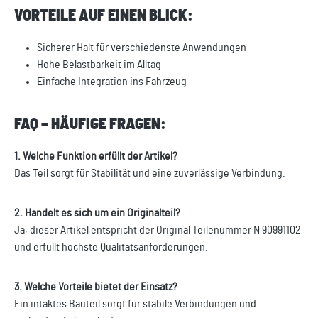
VORTEILE AUF EINEN BLICK:
Sicherer Halt für verschiedenste Anwendungen
Hohe Belastbarkeit im Alltag
Einfache Integration ins Fahrzeug
FAQ – HÄUFIGE FRAGEN:
1. Welche Funktion erfüllt der Artikel?
Das Teil sorgt für Stabilität und eine zuverlässige Verbindung.
2. Handelt es sich um ein Originalteil?
Ja, dieser Artikel entspricht der Original Teilenummer N 90991102
und erfüllt höchste Qualitätsanforderungen.
3. Welche Vorteile bietet der Einsatz?
Ein intaktes Bauteil sorgt für stabile Verbindungen und