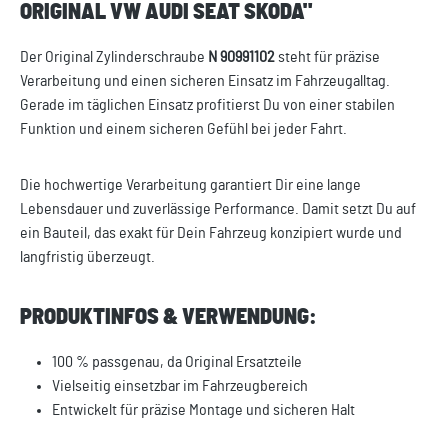
ORIGINAL VW AUDI SEAT SKODA"
Der Original Zylinderschraube
N 90991102
steht für präzise
Verarbeitung und einen sicheren Einsatz im Fahrzeugalltag.
Gerade im täglichen Einsatz profitierst Du von einer stabilen
Funktion und einem sicheren Gefühl bei jeder Fahrt.
Die hochwertige Verarbeitung garantiert Dir eine lange
Lebensdauer und zuverlässige Performance. Damit setzt Du auf
ein Bauteil, das exakt für Dein Fahrzeug konzipiert wurde und
langfristig überzeugt.
PRODUKTINFOS & VERWENDUNG:
100 % passgenau, da Original Ersatzteile
Vielseitig einsetzbar im Fahrzeugbereich
Entwickelt für präzise Montage und sicheren Halt