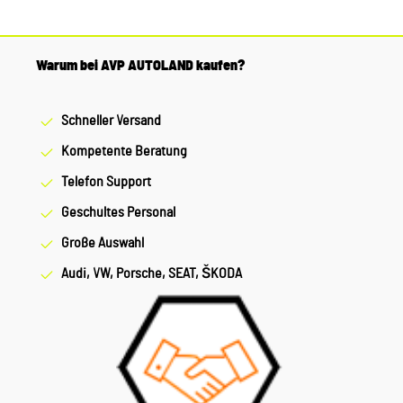
Warum bei AVP AUTOLAND kaufen?
Schneller Versand
Kompetente Beratung
Telefon Support
Geschultes Personal
Große Auswahl
Audi, VW, Porsche, SEAT, ŠKODA