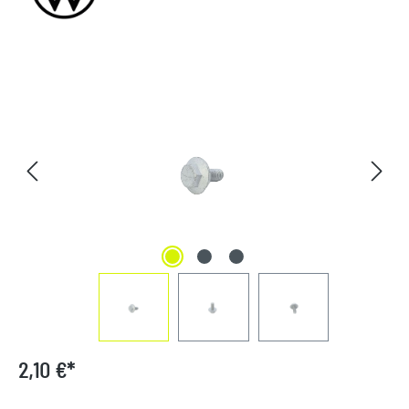
Bildergalerie überspringen
2,10 €*