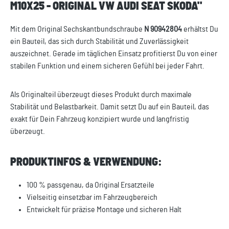
M10X25 - ORIGINAL VW AUDI SEAT SKODA"
Mit dem Original Sechskantbundschraube
N 90942804
erhältst Du
ein Bauteil, das sich durch Stabilität und Zuverlässigkeit
auszeichnet. Gerade im täglichen Einsatz profitierst Du von einer
stabilen Funktion und einem sicheren Gefühl bei jeder Fahrt.
Als Originalteil überzeugt dieses Produkt durch maximale
Stabilität und Belastbarkeit. Damit setzt Du auf ein Bauteil, das
exakt für Dein Fahrzeug konzipiert wurde und langfristig
überzeugt.
PRODUKTINFOS & VERWENDUNG:
100 % passgenau, da Original Ersatzteile
Vielseitig einsetzbar im Fahrzeugbereich
Entwickelt für präzise Montage und sicheren Halt