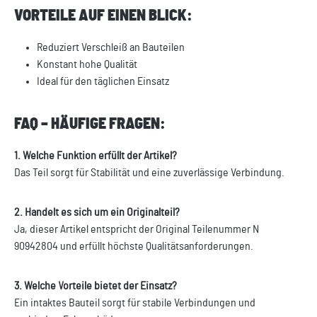
VORTEILE AUF EINEN BLICK:
Reduziert Verschleiß an Bauteilen
Konstant hohe Qualität
Ideal für den täglichen Einsatz
FAQ – HÄUFIGE FRAGEN:
1. Welche Funktion erfüllt der Artikel?
Das Teil sorgt für Stabilität und eine zuverlässige Verbindung.
2. Handelt es sich um ein Originalteil?
Ja, dieser Artikel entspricht der Original Teilenummer N
90942804 und erfüllt höchste Qualitätsanforderungen.
3. Welche Vorteile bietet der Einsatz?
Ein intaktes Bauteil sorgt für stabile Verbindungen und