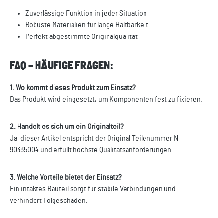
Zuverlässige Funktion in jeder Situation
Robuste Materialien für lange Haltbarkeit
Perfekt abgestimmte Originalqualität
FAQ – HÄUFIGE FRAGEN:
1. Wo kommt dieses Produkt zum Einsatz?
Das Produkt wird eingesetzt, um Komponenten fest zu fixieren.
2. Handelt es sich um ein Originalteil?
Ja, dieser Artikel entspricht der Original Teilenummer N
90335004 und erfüllt höchste Qualitätsanforderungen.
3. Welche Vorteile bietet der Einsatz?
Ein intaktes Bauteil sorgt für stabile Verbindungen und
verhindert Folgeschäden.