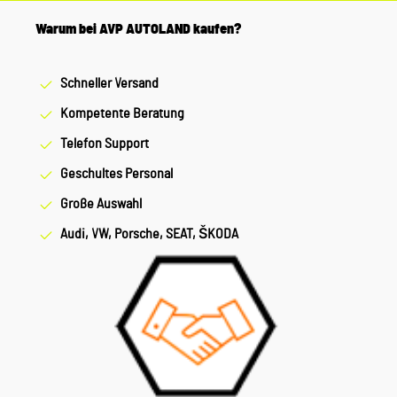
Warum bei AVP AUTOLAND kaufen?
Schneller Versand
Kompetente Beratung
Telefon Support
Geschultes Personal
Große Auswahl
Audi, VW, Porsche, SEAT, ŠKODA