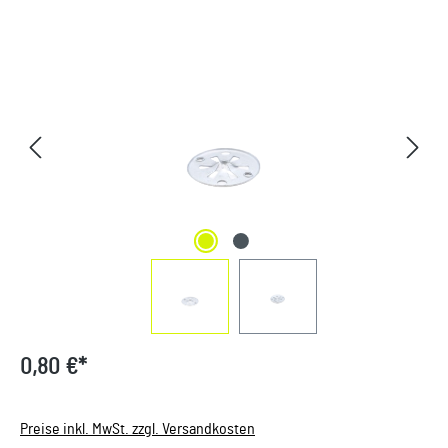
Bildergalerie überspringen
0,80 €*
Preise inkl. MwSt. zzgl. Versandkosten