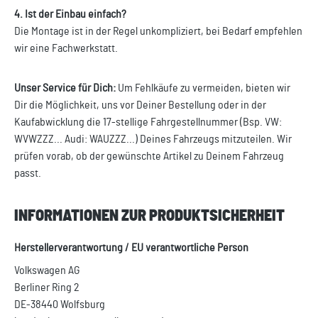
4. Ist der Einbau einfach?
Die Montage ist in der Regel unkompliziert, bei Bedarf empfehlen
wir eine Fachwerkstatt.
Unser Service für Dich:
Um Fehlkäufe zu vermeiden, bieten wir
Dir die Möglichkeit, uns vor Deiner Bestellung oder in der
Kaufabwicklung die 17-stellige Fahrgestellnummer (Bsp. VW:
WVWZZZ... Audi: WAUZZZ...) Deines Fahrzeugs mitzuteilen. Wir
prüfen vorab, ob der gewünschte Artikel zu Deinem Fahrzeug
passt.
INFORMATIONEN ZUR PRODUKTSICHERHEIT
Herstellerverantwortung / EU verantwortliche Person
Volkswagen AG
Berliner Ring 2
DE-38440 Wolfsburg