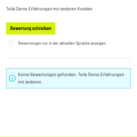
Teile Deine Erfahrungen mit anderen Kunden.
Bewertung schreiben
Bewertungen nur in der aktuellen Sprache anzeigen.
Keine Bewertungen gefunden. Teile Deine Erfahrungen
mit anderen.