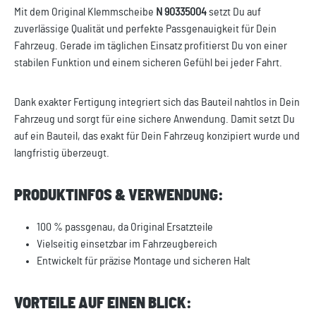
Mit dem Original Klemmscheibe
N 90335004
setzt Du auf
zuverlässige Qualität und perfekte Passgenauigkeit für Dein
Fahrzeug. Gerade im täglichen Einsatz profitierst Du von einer
stabilen Funktion und einem sicheren Gefühl bei jeder Fahrt.
Dank exakter Fertigung integriert sich das Bauteil nahtlos in Dein
Fahrzeug und sorgt für eine sichere Anwendung. Damit setzt Du
auf ein Bauteil, das exakt für Dein Fahrzeug konzipiert wurde und
langfristig überzeugt.
PRODUKTINFOS & VERWENDUNG:
100 % passgenau, da Original Ersatzteile
Vielseitig einsetzbar im Fahrzeugbereich
Entwickelt für präzise Montage und sicheren Halt
VORTEILE AUF EINEN BLICK: