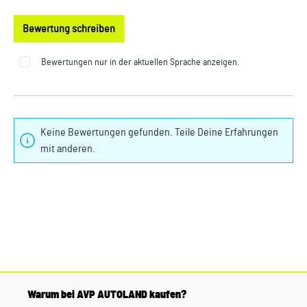
Bewertung schreiben
Bewertungen nur in der aktuellen Sprache anzeigen.
Keine Bewertungen gefunden. Teile Deine Erfahrungen
mit anderen.
Warum bei AVP AUTOLAND kaufen?