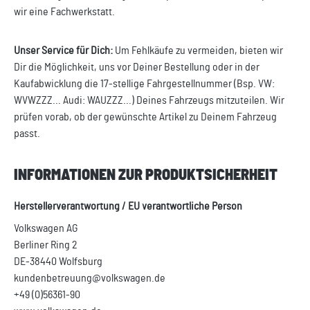
wir eine Fachwerkstatt.
Unser Service für Dich:
Um Fehlkäufe zu vermeiden, bieten wir
Dir die Möglichkeit, uns vor Deiner Bestellung oder in der
Kaufabwicklung die 17-stellige Fahrgestellnummer (Bsp. VW:
WVWZZZ... Audi: WAUZZZ...) Deines Fahrzeugs mitzuteilen. Wir
prüfen vorab, ob der gewünschte Artikel zu Deinem Fahrzeug
passt.
INFORMATIONEN ZUR PRODUKTSICHERHEIT
Herstellerverantwortung / EU verantwortliche Person
Volkswagen AG
Berliner Ring 2
DE-38440 Wolfsburg
kundenbetreuung@volkswagen.de
+49 (0)56361-90