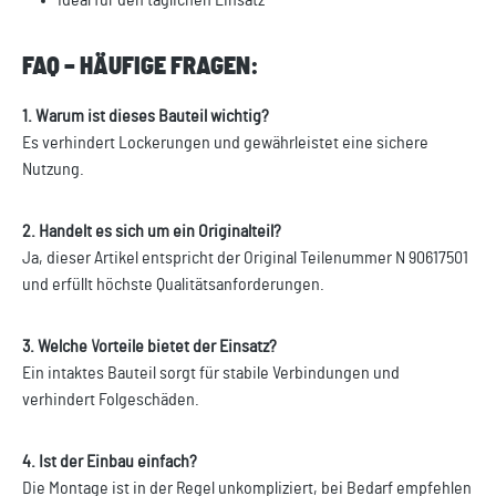
Ideal für den täglichen Einsatz
FAQ – HÄUFIGE FRAGEN:
1. Warum ist dieses Bauteil wichtig?
Es verhindert Lockerungen und gewährleistet eine sichere
Nutzung.
2. Handelt es sich um ein Originalteil?
Ja, dieser Artikel entspricht der Original Teilenummer N 90617501
und erfüllt höchste Qualitätsanforderungen.
3. Welche Vorteile bietet der Einsatz?
Ein intaktes Bauteil sorgt für stabile Verbindungen und
verhindert Folgeschäden.
4. Ist der Einbau einfach?
Die Montage ist in der Regel unkompliziert, bei Bedarf empfehlen