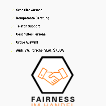
Schneller Versand
Kompetente Beratung
Telefon Support
Geschultes Personal
Große Auswahl
Audi, VW, Porsche, SEAT, ŠKODA