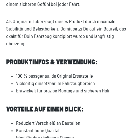
einem sicheren Gefühl bei jeder Fahrt.
Als Originalteil überzeugt dieses Produkt durch maximale
Stabilität und Belastbarkeit. Damit setzt Du auf ein Bauteil, das
exakt für Dein Fahrzeug konzipiert wurde und langfristig
überzeugt.
PRODUKTINFOS & VERWENDUNG:
100 % passgenau, da Original Ersatzteile
Vielseitig einsetzbar im Fahrzeugbereich
Entwickelt für präzise Montage und sicheren Halt
VORTEILE AUF EINEN BLICK:
Reduziert Verschleiß an Bauteilen
Konstant hohe Qualität