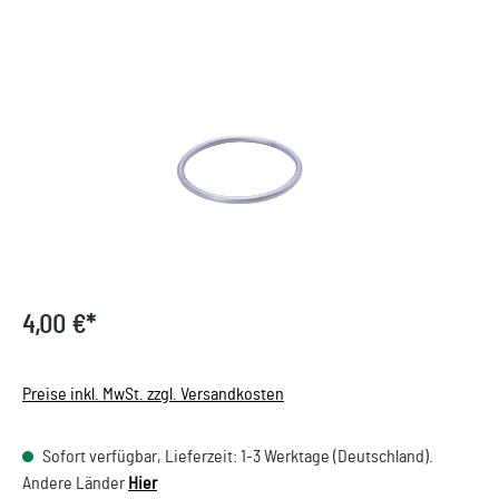
Bildergalerie überspringen
4,00 €*
Preise inkl. MwSt. zzgl. Versandkosten
Sofort verfügbar, Lieferzeit: 1-3 Werktage (Deutschland).
Andere Länder
Hier