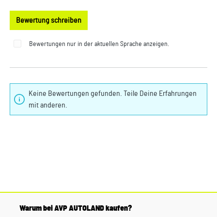
Bewertung schreiben
Bewertungen nur in der aktuellen Sprache anzeigen.
Keine Bewertungen gefunden. Teile Deine Erfahrungen
mit anderen.
Warum bei AVP AUTOLAND kaufen?