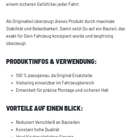
einem sicheren Gefühl bei jeder Fahrt.
Als Originalteil überzeugt dieses Produkt durch maximale
Stabilität und Belastbarkeit. Damit setzt Du auf ein Bauteil, das
exakt für Dein Fahrzeug konzipiert wurde und langfristig
überzeugt.
PRODUKTINFOS & VERWENDUNG:
100 % passgenau, da Original Ersatzteile
Vielseitig einsetzbar im Fahrzeugbereich
Entwickelt für präzise Montage und sicheren Halt
VORTEILE AUF EINEN BLICK:
Reduziert Verschleiß an Bauteilen
Konstant hohe Qualität