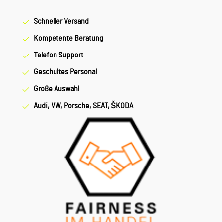
Schneller Versand
Kompetente Beratung
Telefon Support
Geschultes Personal
Große Auswahl
Audi, VW, Porsche, SEAT, ŠKODA