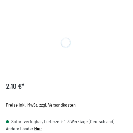
Bildergalerie überspringen
2,10 €*
Preise inkl. MwSt. zzgl. Versandkosten
Sofort verfügbar, Lieferzeit: 1-3 Werktage (Deutschland).
Andere Länder
Hier