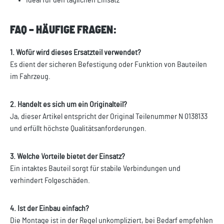
Ideal für den täglichen Einsatz
FAQ – HÄUFIGE FRAGEN:
1. Wofür wird dieses Ersatzteil verwendet?
Es dient der sicheren Befestigung oder Funktion von Bauteilen
im Fahrzeug.
2. Handelt es sich um ein Originalteil?
Ja, dieser Artikel entspricht der Original Teilenummer N 0138133
und erfüllt höchste Qualitätsanforderungen.
3. Welche Vorteile bietet der Einsatz?
Ein intaktes Bauteil sorgt für stabile Verbindungen und
verhindert Folgeschäden.
4. Ist der Einbau einfach?
Die Montage ist in der Regel unkompliziert, bei Bedarf empfehlen