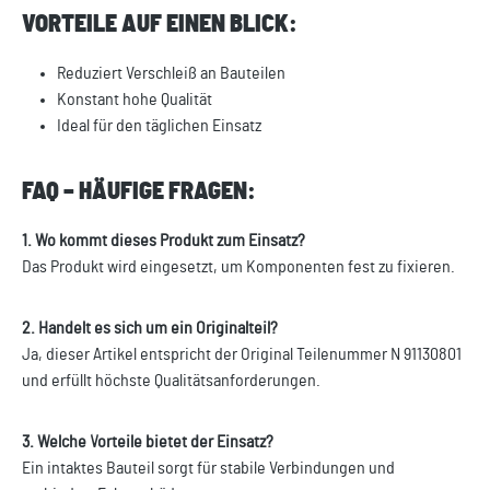
VORTEILE AUF EINEN BLICK:
Reduziert Verschleiß an Bauteilen
Konstant hohe Qualität
Ideal für den täglichen Einsatz
FAQ – HÄUFIGE FRAGEN:
1. Wo kommt dieses Produkt zum Einsatz?
Das Produkt wird eingesetzt, um Komponenten fest zu fixieren.
2. Handelt es sich um ein Originalteil?
Ja, dieser Artikel entspricht der Original Teilenummer N 91130801
und erfüllt höchste Qualitätsanforderungen.
3. Welche Vorteile bietet der Einsatz?
Ein intaktes Bauteil sorgt für stabile Verbindungen und