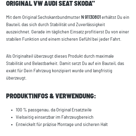
ORIGINAL VW AUDI SEAT SKODA"
Mit dem Original Sechskantbundmutter
N 91130801
erhältst Du ein
Bauteil, das sich durch Stabilität und Zuverlässigkeit
auszeichnet. Gerade im täglichen Einsatz profitierst Du von einer
stabilen Funktion und einem sicheren Gefühl bei jeder Fahrt.
Als Originalteil überzeugt dieses Produkt durch maximale
Stabilität und Belastbarkeit. Damit setzt Du auf ein Bauteil, das
exakt für Dein Fahrzeug konzipiert wurde und langfristig
überzeugt.
PRODUKTINFOS & VERWENDUNG:
100 % passgenau, da Original Ersatzteile
Vielseitig einsetzbar im Fahrzeugbereich
Entwickelt für präzise Montage und sicheren Halt