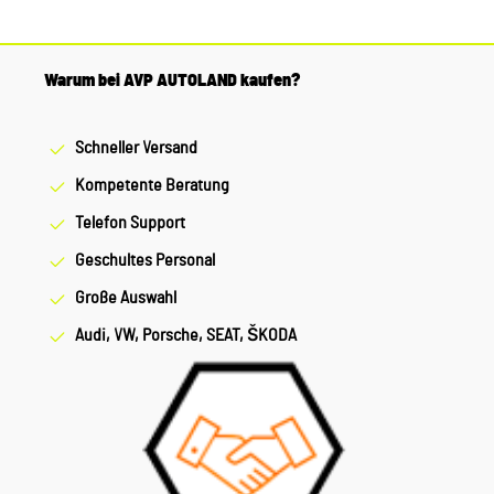
Warum bei AVP AUTOLAND kaufen?
Schneller Versand
Kompetente Beratung
Telefon Support
Geschultes Personal
Große Auswahl
Audi, VW, Porsche, SEAT, ŠKODA