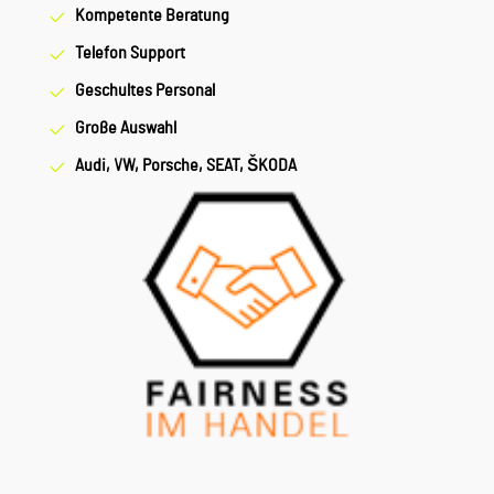
Kompetente Beratung
Telefon Support
Geschultes Personal
Große Auswahl
Audi, VW, Porsche, SEAT, ŠKODA