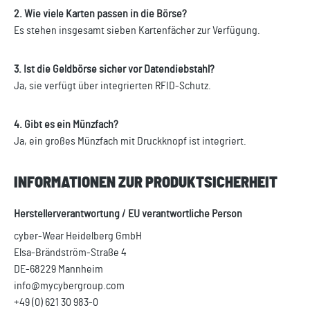
2. Wie viele Karten passen in die Börse?
Es stehen insgesamt sieben Kartenfächer zur Verfügung.
3. Ist die Geldbörse sicher vor Datendiebstahl?
Ja, sie verfügt über integrierten RFID-Schutz.
4. Gibt es ein Münzfach?
Ja, ein großes Münzfach mit Druckknopf ist integriert.
INFORMATIONEN ZUR PRODUKTSICHERHEIT
Herstellerverantwortung / EU verantwortliche Person
cyber-Wear Heidelberg GmbH
Elsa-Brändström-Straße 4
DE-68229 Mannheim
info@mycybergroup.com
+49 (0) 621 30 983-0