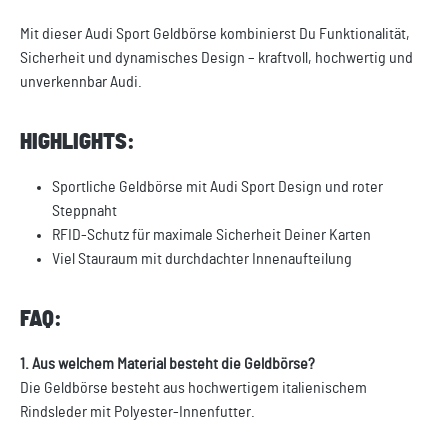
Mit dieser Audi Sport Geldbörse kombinierst Du Funktionalität,
Sicherheit und dynamisches Design – kraftvoll, hochwertig und
unverkennbar Audi.
HIGHLIGHTS:
Sportliche Geldbörse mit Audi Sport Design und roter
Steppnaht
RFID-Schutz für maximale Sicherheit Deiner Karten
Viel Stauraum mit durchdachter Innenaufteilung
FAQ:
1. Aus welchem Material besteht die Geldbörse?
Die Geldbörse besteht aus hochwertigem italienischem
Rindsleder mit Polyester-Innenfutter.